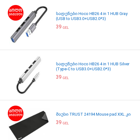
სადენები Hoco HB26 4 in 1 HUB Gray
(USB to USB3.0+USB2.0*3)
39
GEL
სადენები Hoco HB26 4 in 1 HUB Silver
(Type-C to USB3.0+USB2.0*3)
39
GEL
მაუსი TRUST 24194 Mouse pad XXL კი
39
GEL