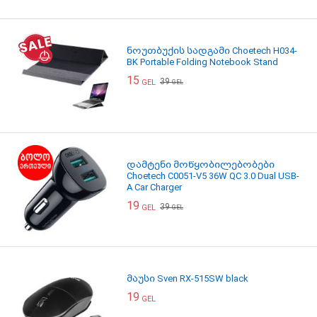
ნოუთბუქის სადგამი Choetech H034-
BK Portable Folding Notebook Stand
15
39
GEL
GEL
დამტენი მოწყობილებობები
Choetech C0051-V5 36W QC 3.0 Dual USB-
A Car Charger
19
39
GEL
GEL
მაუსი Sven RX-515SW black
19
GEL