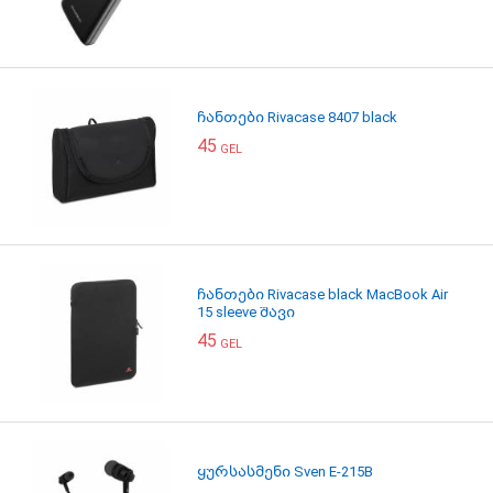
ჩანთები Rivacase 8407 black
45
GEL
ჩანთები Rivacase black MacBook Air
15 sleeve შავი
45
GEL
ყურსასმენი Sven E-215B