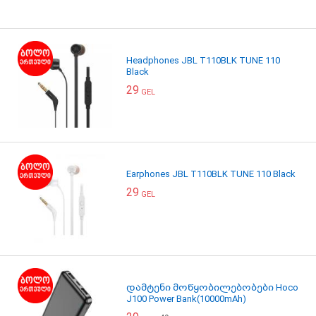
Headphones JBL T110BLK TUNE 110
Black
29
GEL
Earphones JBL T110BLK TUNE 110 Black
29
GEL
დამტენი მოწყობილებობები Hoco
J100 Power Bank(10000mAh)