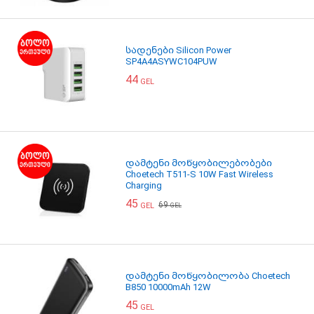
სადენები Silicon Power
SP4A4ASYWC104PUW
44
GEL
დამტენი მოწყობილებობები
Choetech T511-S 10W Fast Wireless
Charging
45
69
GEL
GEL
დამტენი მოწყობილობა Choetech
B850 10000mAh 12W
45
GEL