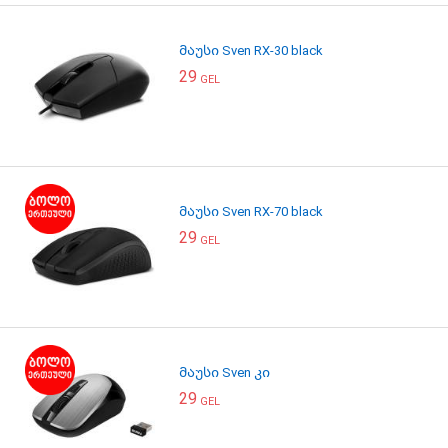
მაუსი Sven RX-30 black
29
GEL
მაუსი Sven RX-70 black
29
GEL
მაუსი Sven კი
29
GEL