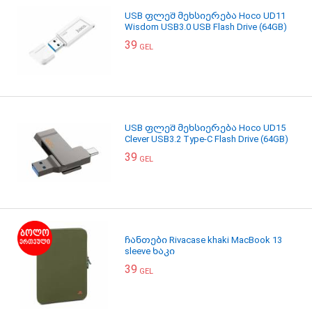
USB ფლეშ მეხსიერება Hoco UD11
Wisdom USB3.0 USB Flash Drive (64GB)
39
GEL
USB ფლეშ მეხსიერება Hoco UD15
Clever USB3.2 Type-C Flash Drive (64GB)
39
GEL
ჩანთები Rivacase khaki MacBook 13
sleeve ხაკი
39
GEL