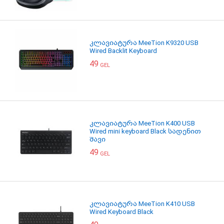
კლავიატურა MeeTion K9320 USB
Wired Backlit Keyboard
49
GEL
კლავიატურა MeeTion K400 USB
Wired mini keyboard Black სადენით
შავი
49
GEL
კლავიატურა MeeTion K410 USB
Wired Keyboard Black