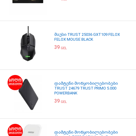
მაუსი TRUST 25036 GXT109 FELOX
FELOX MOUSE BLACK
39
GEL
დამტენი მოწყობილებობები
TRUST 24679 TRUST PRIMO 5.000
POWERBANK
39
GEL
დამტენი მოწყობილებობები