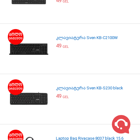
49
GEL
კლავიატურა Sven KB-C2100W
49
GEL
კლავიატურა Sven KB-S230 black
49
GEL
Laptop Bag Rivacase 8037 black 15.6