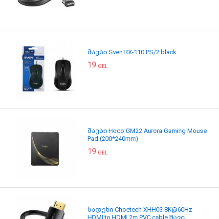
მაუსი Sven RX-110 PS/2 black
19
GEL
მაუსი Hoco GM22 Aurora Gaming Mouse
Pad (200*240mm)
19
GEL
სადენი Choetech XHH03 8K@60Hz
HDMI to HDMI 2m PVC cable შავი