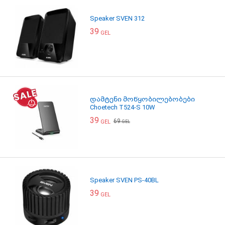
Speaker SVEN 312
39
GEL
დამტენი მოწყობილებობები
Choetech T524-S 10W
39
69
GEL
GEL
Speaker SVEN PS-40BL
39
GEL