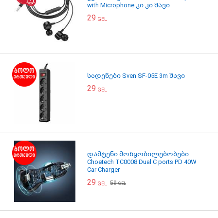
with Microphone კი კი შავი
29
GEL
სადენები Sven SF-05E 3m შავი
29
GEL
დამტენი მოწყობილებობები
Choetech TC0008 Dual C ports PD 40W
Car Charger
29
59
GEL
GEL