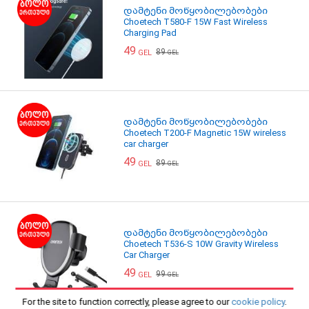
დამტენი მოწყობილებობები
Choetech T580-F 15W Fast Wireless
Charging Pad
49
89
GEL
GEL
დამტენი მოწყობილებობები
Choetech T200-F Magnetic 15W wireless
car charger
49
89
GEL
GEL
დამტენი მოწყობილებობები
Choetech T536-S 10W Gravity Wireless
Car Charger
49
99
GEL
GEL
For the site to function correctly, please agree to our
cookie policy
.