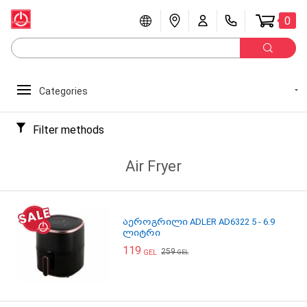
0
Categories
Filter methods
Air Fryer
აეროგრილი ADLER AD6322 5 - 6.9
ლიტრი
119
259
GEL
GEL