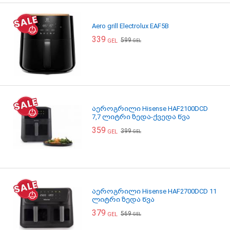
Aero grill Electrolux EAF5B
339
599
GEL
GEL
აეროგრილი Hisense HAF2100DCD
7,7 ლიტრი ზედა-ქვედა წვა
359
399
GEL
GEL
აეროგრილი Hisense HAF2700DCD 11
ლიტრი ზედა წვა
379
569
GEL
GEL