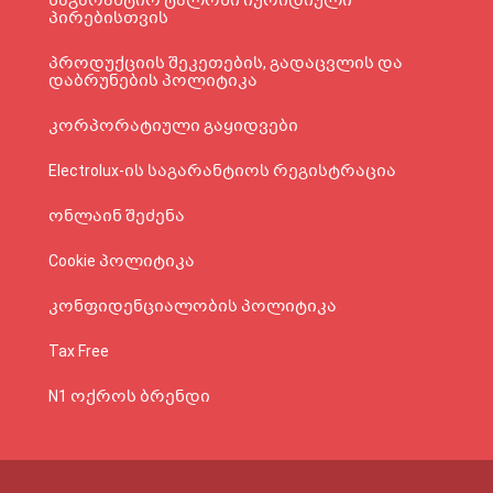
საგარანტიო ტალონი იურიდიული
პირებისთვის
პროდუქციის შეკეთების, გადაცვლის და
დაბრუნების პოლიტიკა
კორპორატიული გაყიდვები
Electrolux-ის საგარანტიოს რეგისტრაცია
ონლაინ შეძენა
Cookie პოლიტიკა
კონფიდენციალობის პოლიტიკა
Tax Free
N1 ოქროს ბრენდი