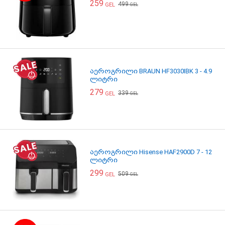
259
499
GEL
GEL
აეროგრილი BRAUN HF3030IBK 3 - 4.9
ლიტრი
279
339
GEL
GEL
აეროგრილი Hisense HAF2900D 7 - 12
ლიტრი
299
509
GEL
GEL