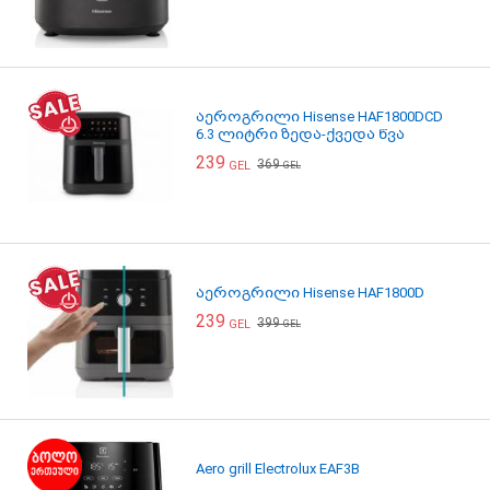
აეროგრილი Hisense HAF1800DCD
6.3 ლიტრი ზედა-ქვედა წვა
239
369
GEL
GEL
აეროგრილი Hisense HAF1800D
239
399
GEL
GEL
Aero grill Electrolux EAF3B