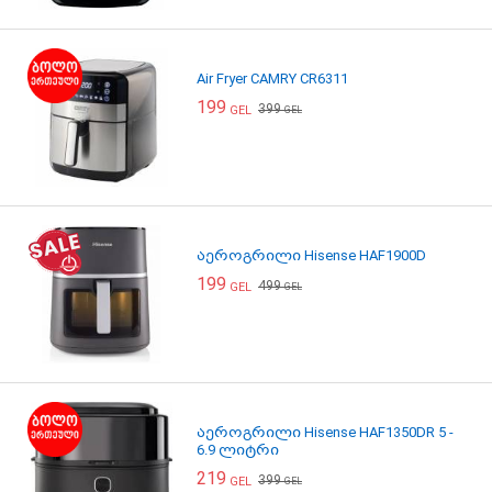
Air Fryer CAMRY CR6311
199
399
GEL
GEL
აეროგრილი Hisense HAF1900D
199
499
GEL
GEL
აეროგრილი Hisense HAF1350DR 5 -
6.9 ლიტრი
219
399
GEL
GEL