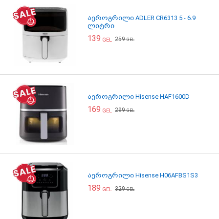
აეროგრილი ADLER CR6313 5 - 6.9
ლიტრი
139
259
GEL
GEL
აეროგრილი Hisense HAF1600D
169
299
GEL
GEL
აეროგრილი Hisense H06AFBS1S3
189
329
GEL
GEL