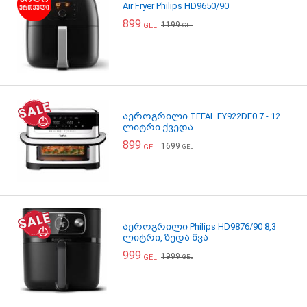
Air Fryer Philips HD9650/90
899
1199
GEL
GEL
აეროგრილი TEFAL EY922DE0 7 - 12
ლიტრი ქვედა
899
1699
GEL
GEL
აეროგრილი Philips HD9876/90 8,3
ლიტრი, ზედა წვა
999
1999
GEL
GEL