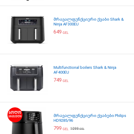
მრავალფუნქციური ქვაბი Shark &
Ninja AF300EU
649
GEL
Multifunctional boilers Shark & Ninja
AF400EU
749
GEL
მრავალფუნქციური ქვაბები Philips
HD9285/96
799
1099
GEL
GEL