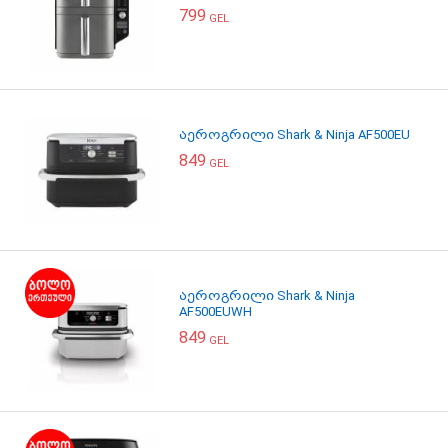
799
GEL
აეროგრილი Shark & Ninja AF500EU
849
GEL
აეროგრილი Shark & Ninja
AF500EUWH
849
GEL