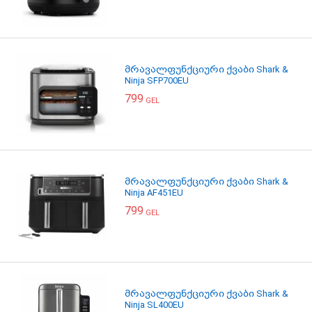
მრავალფუნქციური ქვაბი Shark &
Ninja SFP700EU
799
GEL
მრავალფუნქციური ქვაბი Shark &
Ninja AF451EU
799
GEL
მრავალფუნქციური ქვაბი Shark &
Ninja SL400EU