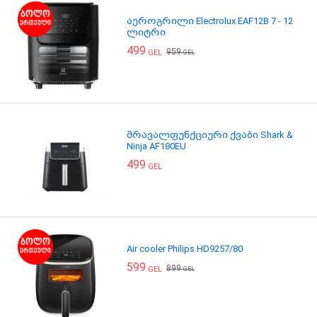
აეროგრილი Electrolux EAF12B 7 - 12
ლიტრი
499
959
GEL
GEL
მრავალფუნქციური ქვაბი Shark &
Ninja AF180EU
499
GEL
Air cooler Philips HD9257/80
599
899
GEL
GEL