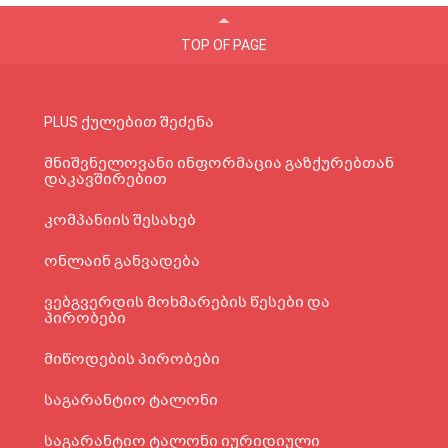
TOP OF PAGE
PLUS ქულებით შეძენა
მნიშვნელოვანი ინფორმაცია გაზქურებთან
დაკავშირებით
კომპანიის შესახებ
ონლაინ განვადება
ვებგვერდის მოხმარების წესები და
პირობები
მიწოდების პირობები
საგარანტიო ტალონი
საგარანტიო ტალონი იურიდიული