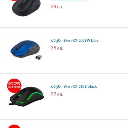
29
GEL
მაუსი Sven RX-560SW blue
35
GEL
მაუსი Sven RX-530S black
39
GEL