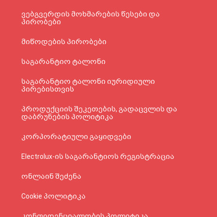
ვებგვერდის მოხმარების წესები და
პირობები
მიწოდების პირობები
საგარანტიო ტალონი
საგარანტიო ტალონი იურიდიული
პირებისთვის
პროდუქციის შეკეთების, გადაცვლის და
დაბრუნების პოლიტიკა
კორპორატიული გაყიდვები
Electrolux-ის საგარანტიოს რეგისტრაცია
ონლაინ შეძენა
Cookie პოლიტიკა
კონფიდენციალობის პოლიტიკა