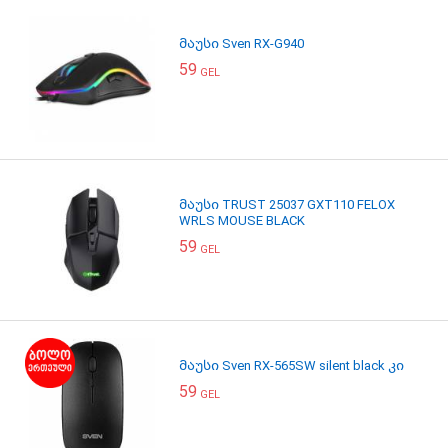
მაუსი Sven RX-G940
59
GEL
მაუსი TRUST 25037 GXT110 FELOX
WRLS MOUSE BLACK
59
GEL
მაუსი Sven RX-565SW silent black კი
59
GEL