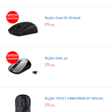
მაუსი Sven RX-70 black
29
GEL
მაუსი Sven კი
29
GEL
მაუსი TRUST 24966 PRIMO BT MOUSE
29
GEL