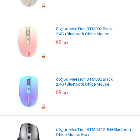
მაუსი MeeTion BTM002 Black
2.4G+Bluetooth Office Mouse
69
GEL
მაუსი MeeTion BTM002 Black
2.4G+Bluetooth Office Mouse
69
GEL
მაუსი MeeTion BTM007 2.4G+Bluetooth
Office Mouse Gray