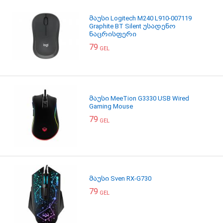
მაუსი Logitech M240 L910-007119
Graphite BT Silent უსადენო
ნაცრისფერი
79
GEL
მაუსი MeeTion G3330 USB Wired
Gaming Mouse
79
GEL
მაუსი Sven RX-G730
79
GEL