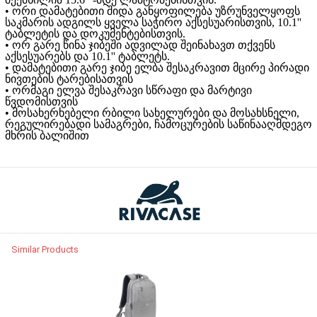
• ორი დამატებითი შიდა განყოფილება უზრუნველყოფს
საკმარის ადგილს ყველა საჭირო აქსესუარისთვის, 10.1''
ტაბლეტის და დოკუმენტებისთვის.
• ორ გარე წინა ჯიბეში ადვილად შეინახავთ თქვენს
აქსესუარებს და 10.1'' ტაბლეტს.
• დამატებითი გარე ჯიბე ელბა შესაკრავით მცირე პირადი
ნივთების ტარებისათვის
• ორმაგი ელვა შესაკრავი სწრაფი და მარტივი
წვდომისთვის
• მოსახერხებელი რბილი სახელურები და მოსახსნელი,
რეგულირებადი სამაგრები, ჩამოცურების საწინააღმდეგო
მხრის ბალიშით
Similar Products