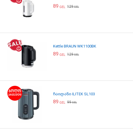
89
129
GEL
GEL
Kettle BRAUN WK1100BK
89
129
GEL
GEL
ჩაიდანი ILITEK SL103
89
99
GEL
GEL