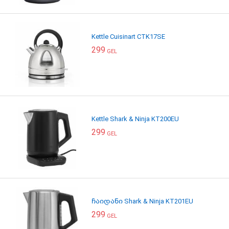
Kettle Cuisinart CTK17SE
299
GEL
Kettle Shark & Ninja KT200EU
299
GEL
ჩაიდანი Shark & Ninja KT201EU
299
GEL