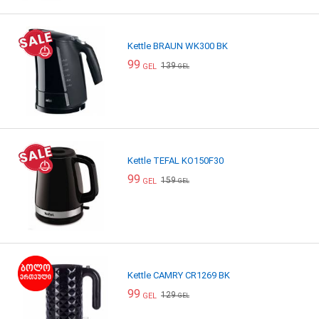
Kettle BRAUN WK300 BK
99
139
GEL
GEL
Kettle TEFAL KO150F30
99
159
GEL
GEL
Kettle CAMRY CR1269 BK
99
129
GEL
GEL