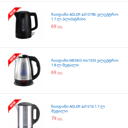
ჩაიდანი ADLER ad1379b ელექტრო
1.7 ლ პლასტმასი
69
GEL
ჩაიდანი MESKO ms1353 ელექტრო
1.8 ლ მეტალი
69
GEL
ჩაიდანი ADLER ad1216 1.7 ლ
მეტალი
79
GEL