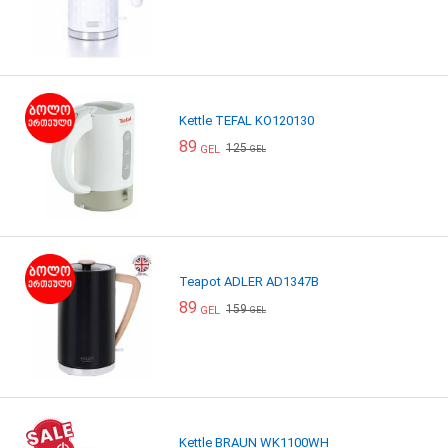
Kettle TEFAL KO120130
89
125
GEL
GEL
Teapot ADLER AD1347B
89
159
GEL
GEL
Kettle BRAUN WK1100WH