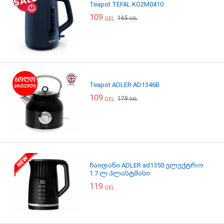
Teapot TEFAL KO2M0410
109
165
GEL
GEL
Teapot ADLER AD1346B
109
179
GEL
GEL
ჩაიდანი ADLER ad1350 ელექტრო
1.7 ლ პლასტმასი
119
GEL