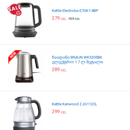
Kettle Electrolux E7GK1-8BP
279
469
GEL
GEL
ჩაიდანი BRAUN WK5205BK
ელექტრო 1.7 ლ მეტალი
289
GEL
Kettle Kenwood ZJG112CL
299
GEL