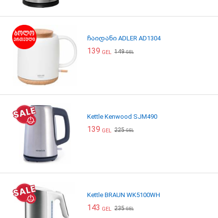
ჩაიდანი ADLER AD1304
139
149
GEL
GEL
Kettle Kenwood SJM490
139
225
GEL
GEL
Kettle BRAUN WK5100WH
143
235
GEL
GEL