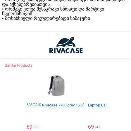
და აქსესუარებისთვის
• ორმაგი ელვა შესაკრავი სწრაფი და მარტივი
წვდომისთვის
• მოსახსნელი რეგულირებადი სამაჯური
Similar Products
ჩანთები Rivacase 7760 grey 15.6"
Laptop Bag Rivacase 8065
69
69
GEL
GEL