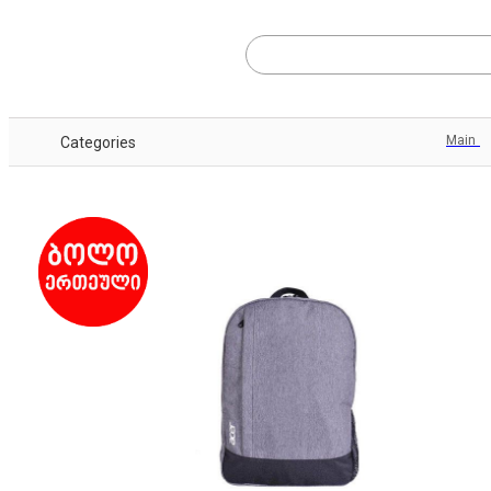
Main
Categories