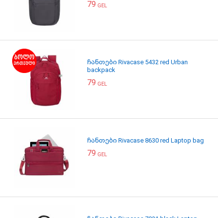
79
GEL
ჩანთები Rivacase 5432 red Urban
backpack
79
GEL
ჩანთები Rivacase 8630 red Laptop bag
79
GEL