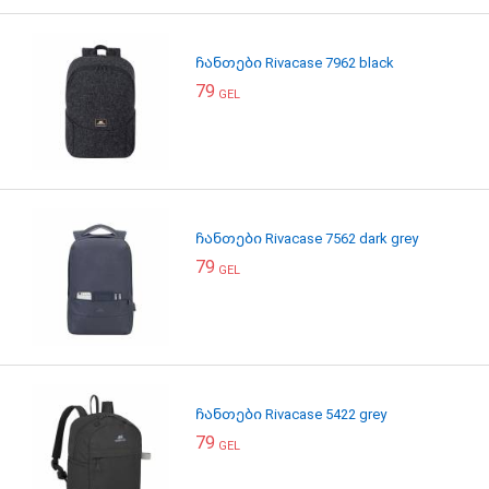
ჩანთები Rivacase 7962 black
79
GEL
ჩანთები Rivacase 7562 dark grey
79
GEL
ჩანთები Rivacase 5422 grey
79
GEL