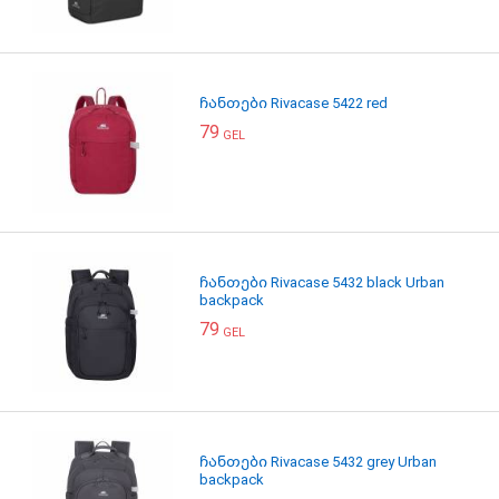
ჩანთები Rivacase 5422 red
79
GEL
ჩანთები Rivacase 5432 black Urban
backpack
79
GEL
ჩანთები Rivacase 5432 grey Urban
backpack