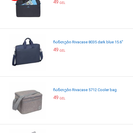
49
GEL
ჩანთები Rivacase 8035 dark blue 15.6"
49
GEL
ჩანთები Rivacase 5712 Cooler bag
49
GEL