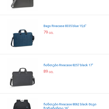
Bags Rivacase 8335 blue 15,6"
79
GEL
ჩანთები Rivacase 8257 black 17"
89
GEL
ჩანთები Rivacase 8062 black შავი
ზურგჩანთა 16"