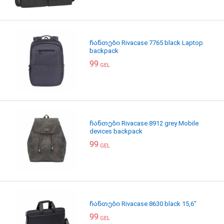
ჩანთები Rivacase 7765 black Laptop
backpack
99
GEL
ჩანთები Rivacase 8912 grey Mobile
devices backpack
99
GEL
ჩანთები Rivacase 8630 black 15,6"
99
GEL