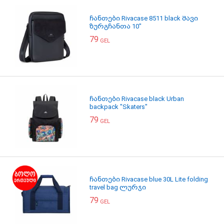
ჩანთები Rivacase 8511 black შავი
ზურგჩანთა 10"
79
GEL
ჩანთები Rivacase black Urban
backpack "Skaters"
79
GEL
ჩანთები Rivacase blue 30L Lite folding
travel bag ლურჯი
79
GEL