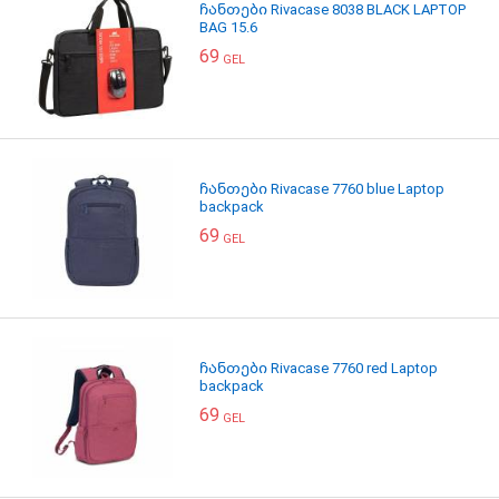
ჩანთები Rivacase 8038 BLACK LAPTOP
BAG 15.6
69
GEL
ჩანთები Rivacase 7760 blue Laptop
backpack
69
GEL
ჩანთები Rivacase 7760 red Laptop
backpack
69
GEL