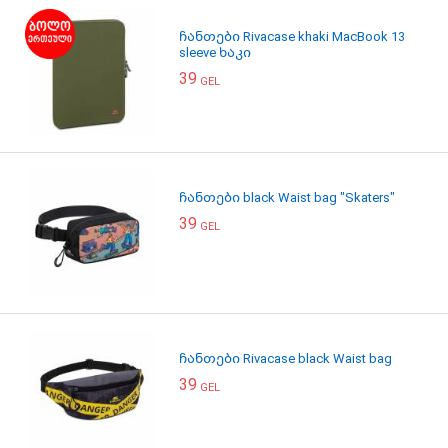
ჩანთები Rivacase khaki MacBook 13
sleeve ხაკი
39
GEL
ჩანთები black Waist bag "Skaters"
39
GEL
ჩანთები Rivacase black Waist bag
39
GEL