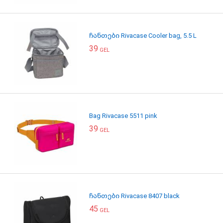
ჩანთები Rivacase Cooler bag, 5.5 L
39
GEL
Bag Rivacase 5511 pink
39
GEL
ჩანთები Rivacase 8407 black
45
GEL