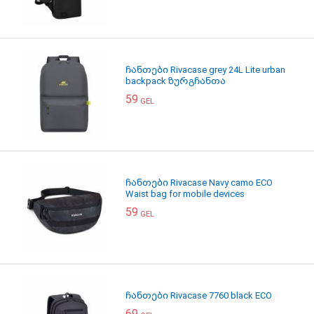
ჩანთები Rivacase grey 24L Lite urban
backpack ზურგჩანთა
59
GEL
ჩანთები Rivacase Navy camo ECO
Waist bag for mobile devices
59
GEL
ჩანთები Rivacase 7760 black ECO
69