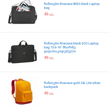
ჩანთები Rivacase 8033 black Laptop
bag
49
GEL
ჩანთები Rivacase black ECO Laptop
bag 15.6-16" მხარზე
გადასაკიდებელი
49
GEL
ჩანთები Rivacase gold 24L Lite urban
backpack
49
GEL