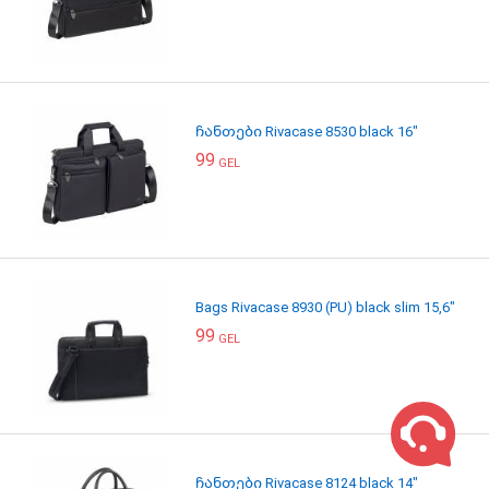
ჩანთები Rivacase 8530 black 16"
99
GEL
Bags Rivacase 8930 (PU) black slim 15,6"
99
GEL
ჩანთები Rivacase 8124 black 14"