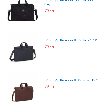
ჩანთები Rivacase 7931 black Laptop
bag
79
GEL
ჩანთები Rivacase 8355 black 17,3"
79
GEL
ჩანთები Rivacase 8335 brown 15,6"
79
GEL