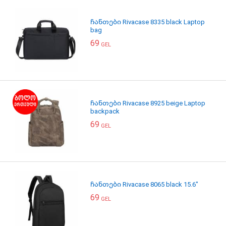
ჩანთები Rivacase 8335 black Laptop
bag
69
GEL
ჩანთები Rivacase 8925 beige Laptop
backpack
69
GEL
ჩანთები Rivacase 8065 black 15.6"
69
GEL