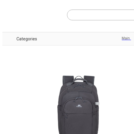
Main
Categories