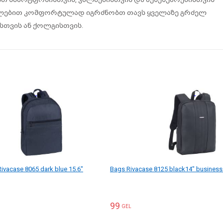
ოლებით კომფორტულად იგრძნობთ თავს ყველაზე გრძელ
ისთვის ან ქოლგისთვის.
ivacase 8065 dark blue 15.6"
Bags Rivacase 8125 black14" busines
99
GEL