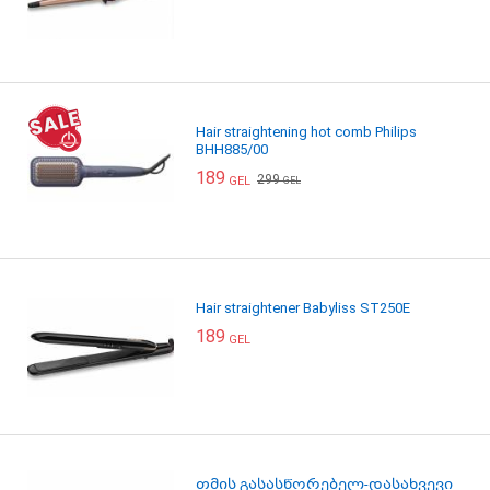
Hair straightening hot comb Philips
BHH885/00
189
299
GEL
GEL
Hair straightener Babyliss ST250E
189
GEL
თმის გასასწორებელ-დასახვევი