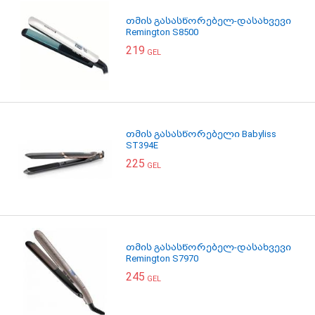
თმის გასასწორებელ-დასახვევი
Remington S8500
219
GEL
თმის გასასწორებელი Babyliss
ST394E
225
GEL
თმის გასასწორებელ-დასახვევი
Remington S7970
245
GEL