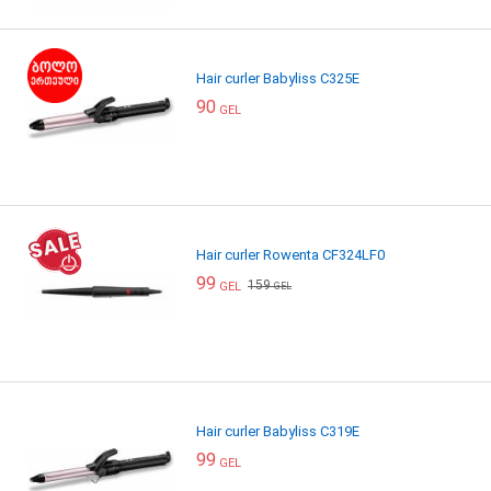
Hair curler Babyliss C325E
90
GEL
Hair curler Rowenta CF324LF0
99
159
GEL
GEL
Hair curler Babyliss C319E
99
GEL