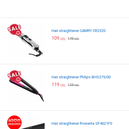
Hair straightener CAMRY CR2320
109
149
GEL
GEL
Hair straightener Philips BHS375/00
119
139
GEL
GEL
Hair straightener Rowenta SF4621F0