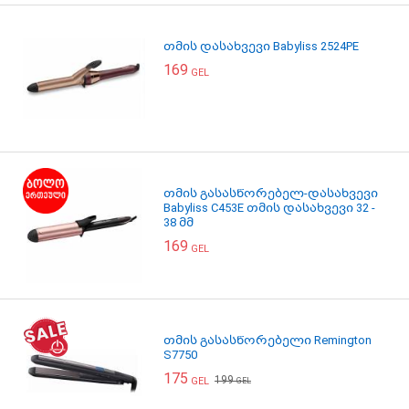
თმის დასახვევი Babyliss 2524PE
169
GEL
თმის გასასწორებელ-დასახვევი
Babyliss C453E თმის დასახვევი 32 -
38 მმ
169
GEL
თმის გასასწორებელი Remington
S7750
175
199
GEL
GEL