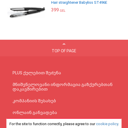
Hair straightener Babyliss ST496E
399
GEL
TOP OF PAGE
PLUS ქულებით შეძენა
მნიშვნელოვანი ინფორმაცია გაზქურებთან
დაკავშირებით
კომპანიის შესახებ
ონლაინ განვადება
For the site to function correctly, please agree to our
cookie policy
.
ვებგვერდის მოხმარების წესები და