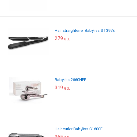
Hair straightener Babyliss ST397E
279
GEL
Babyliss 2660NPE
319
GEL
Hair curler Babyliss C1600E
365