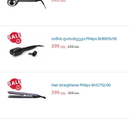
GEL
თმის დასახვევი Philips BHB876/00
399
699
GEL
GEL
Hair straightener Philips BHS752/00
399
459
GEL
GEL