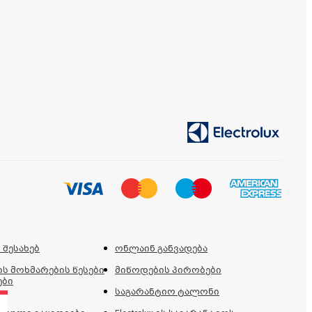
 შესახებ
ონლაინ განვადება
ს მოხმარების წესები
მიწოდების პირობები
ები
საგარანტიო ტალონი