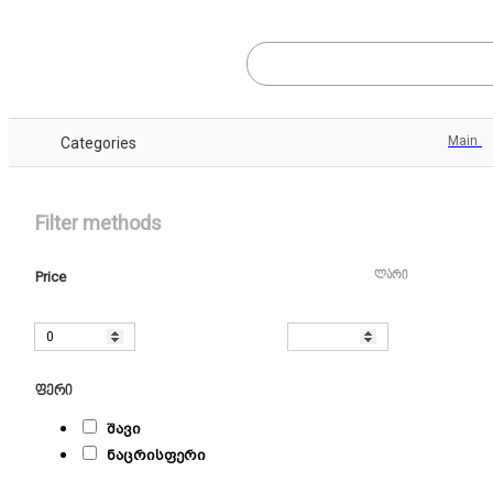
Main
Categories
Filter methods
Price
ლარი
ფერი
შავი
ნაცრისფერი