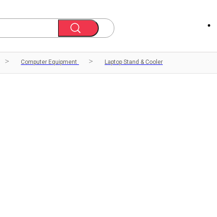
Computer Equipment
Laptop Stand & Cooler