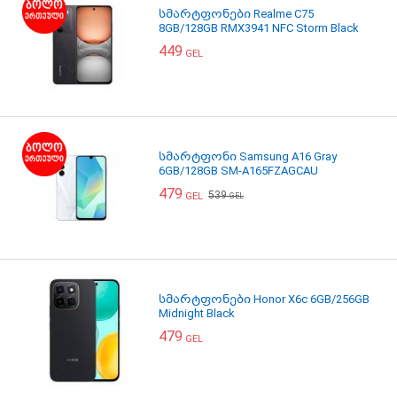
სმარტფონები Realme C75
8GB/128GB RMX3941 NFC Storm Black
449
GEL
სმარტფონი Samsung A16 Gray
6GB/128GB SM-A165FZAGCAU
479
539
GEL
GEL
სმარტფონები Honor X6c 6GB/256GB
Midnight Black
479
GEL