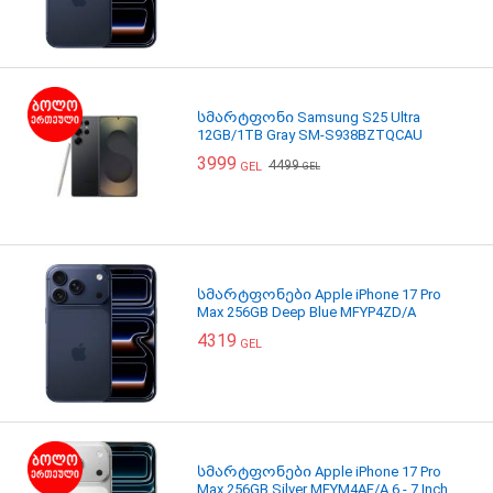
სმარტფონი Samsung S25 Ultra
12GB/1TB Gray SM-S938BZTQCAU
3999
4499
GEL
GEL
სმარტფონები Apple iPhone 17 Pro
Max 256GB Deep Blue MFYP4ZD/A
4319
GEL
სმარტფონები Apple iPhone 17 Pro
Max 256GB Silver MFYM4AF/A 6 - 7 Inch