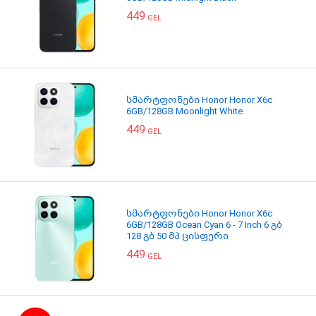
449
GEL
სმარტფონები Honor Honor X6c
6GB/128GB Moonlight White
449
GEL
სმარტფონები Honor Honor X6c
6GB/128GB Ocean Cyan 6 - 7 Inch 6 გბ
128 გბ 50 მპ ცისფერი
449
GEL