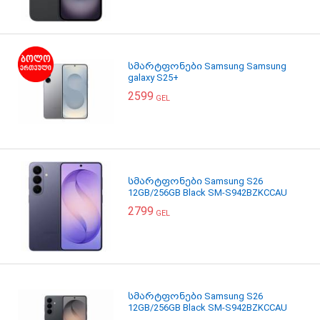
სმარტფონები Samsung Samsung
galaxy S25+
2599
GEL
სმარტფონები Samsung S26
12GB/256GB Black SM-S942BZKCCAU
2799
GEL
სმარტფონები Samsung S26
12GB/256GB Black SM-S942BZKCCAU