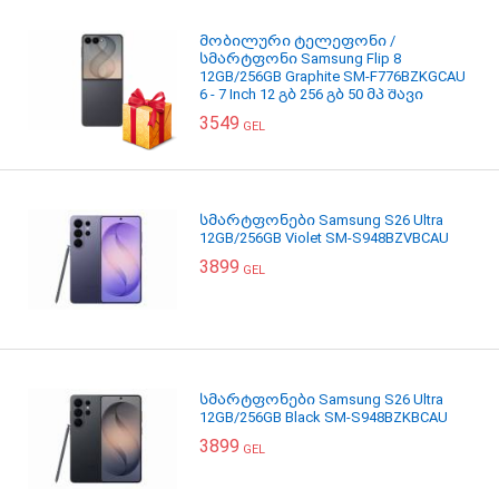
მობილური ტელეფონი /
სმარტფონი Samsung Flip 8
12GB/256GB Graphite SM-F776BZKGCAU
6 - 7 Inch 12 გბ 256 გბ 50 მპ შავი
3549
GEL
სმარტფონები Samsung S26 Ultra
12GB/256GB Violet SM-S948BZVBCAU
3899
GEL
სმარტფონები Samsung S26 Ultra
12GB/256GB Black SM-S948BZKBCAU
3899
GEL