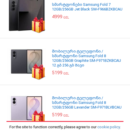
სმარტფონები Samsung Fold 7
12GB/256GB Jet Black SM-F966BZKBCAU
4999
GEL
მობილური ტელეფონი /
სმარტფონი Samsung Fold 8
12GB/256GB Graphite SM-F971BZKBCAU
12 გბ 256 გბ შავი
5199
GEL
მობილური ტელეფონი /
სმარტფონი Samsung Fold 8
12GB/256GB Lavander SM-F971BLVBCAU
5199
GEL
For the site to function correctly, please agree to our
cookie policy
.