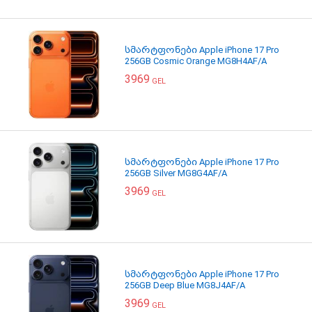
სმარტფონები Apple iPhone 17 Pro
256GB Cosmic Orange MG8H4AF/A
3969
GEL
სმარტფონები Apple iPhone 17 Pro
256GB Silver MG8G4AF/A
3969
GEL
სმარტფონები Apple iPhone 17 Pro
256GB Deep Blue MG8J4AF/A
3969
GEL