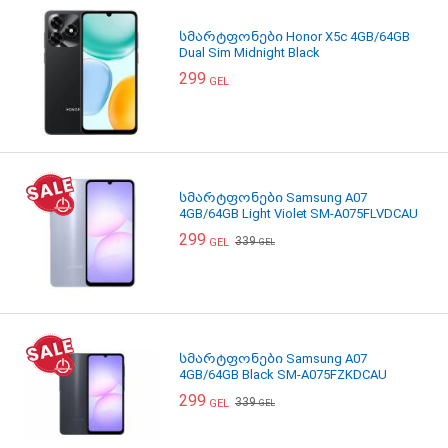
სმარტფონები Honor X5c 4GB/64GB
Dual Sim Midnight Black
299
GEL
სმარტფონები Samsung A07
4GB/64GB Light Violet SM-A075FLVDCAU
299
339
GEL
GEL
სმარტფონები Samsung A07
4GB/64GB Black SM-A075FZKDCAU
299
339
GEL
GEL