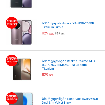
სმარტფონი Honor X9c 8GB/256GB
Titanium Purple
829
899
GEL
GEL
სმარტფონები Realme Realme 14 5G
8GB/256GB RMX5070 NFC Storm
Titanium
829
GEL
სმარტფონები Honor X8d 8GB/256GB
Dual Sim Velvet Black