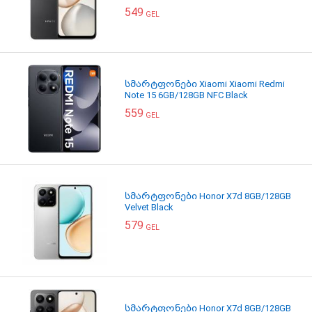
549
GEL
სმარტფონები Xiaomi Xiaomi Redmi
Note 15 6GB/128GB NFC Black
559
GEL
სმარტფონები Honor X7d 8GB/128GB
Velvet Black
579
GEL
სმარტფონები Honor X7d 8GB/128GB