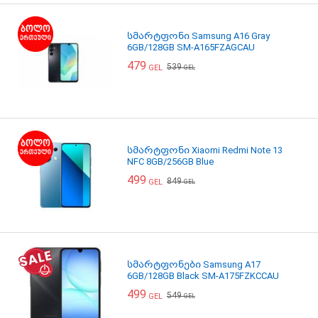
სმარტფონი Samsung A16 Gray
6GB/128GB SM-A165FZAGCAU
479
539
GEL
GEL
სმარტფონი Xiaomi Redmi Note 13
NFC 8GB/256GB Blue
499
849
GEL
GEL
სმარტფონები Samsung A17
6GB/128GB Black SM-A175FZKCCAU
499
549
GEL
GEL