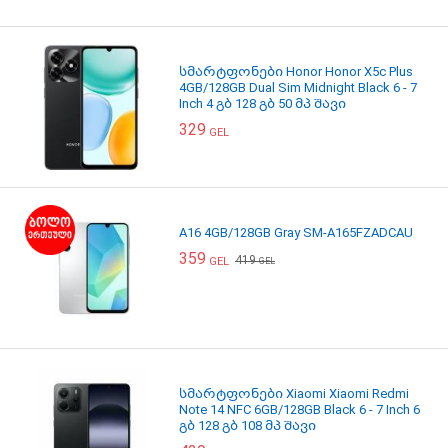
სმარტფონები Honor Honor X5c Plus
4GB/128GB Dual Sim Midnight Black 6 - 7
Inch 4 გბ 128 გბ 50 მპ შავი
329
GEL
A16 4GB/128GB Gray SM-A165FZADCAU
359
419
GEL
GEL
სმარტფონები Xiaomi Xiaomi Redmi
Note 14 NFC 6GB/128GB Black 6 - 7 Inch 6
გბ 128 გბ 108 მპ შავი