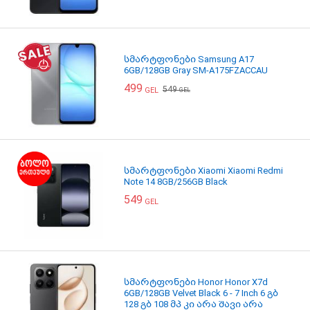
სმარტფონები Samsung A17
6GB/128GB Gray SM-A175FZACCAU
499
549
GEL
GEL
სმარტფონები Xiaomi Xiaomi Redmi
Note 14 8GB/256GB Black
549
GEL
სმარტფონები Honor Honor X7d
6GB/128GB Velvet Black 6 - 7 Inch 6 გბ
128 გბ 108 მპ კი არა შავი არა