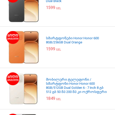
Dual Black
1599
GEL
სმარტფონები Honor Honor 600
8GB/256GB Dual Orange
1599
GEL
მობილური ტელეფონი /
სმარტფონი Honor Honor 600
8GB/512GB Dual Golden 6 - 7 Inch 8 გბ
512 გბ 50 მპ 200 მპ კი ოქროსფერი
1849
GEL