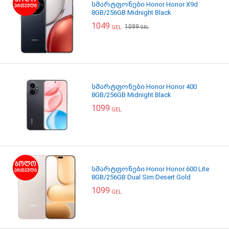
სმარტფონები Honor Honor X9d
8GB/256GB Midnight Black
1049
1099
GEL
GEL
სმარტფონები Honor Honor 400
8GB/256GB Midnight Black
1099
GEL
სმარტფონები Honor Honor 600 Lite
8GB/256GB Dual Sim Desert Gold
1099
GEL