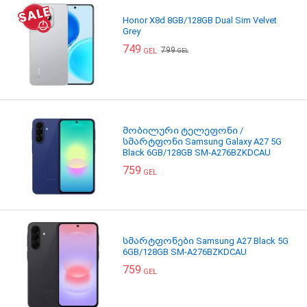
Honor X8d 8GB/128GB Dual Sim Velvet
Grey
749
799
GEL
GEL
მობილური ტელეფონი /
სმარტფონი Samsung Galaxy A27 5G
Black 6GB/128GB SM-A276BZKDCAU
759
GEL
სმარტფონები Samsung A27 Black 5G
6GB/128GB SM-A276BZKDCAU
759
GEL