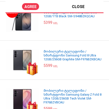
AGREE
CLOSE
სმარტფონები Samsung S26 Ultra
12GB/1TB Black SM-S948BZKQCAU
5399
GEL
მობილური ტელეფონი /
სმარტფონი Samsung Fold 8 Ultra
12GB/256GB Graphite SM-F976BZKBCAU
5599
GEL
მობილური ტელეფონი /
სმარტფონი Samsung Galaxy Z Fold 8
Ultra 12GB/256GB Tech Violet SM-
F976BZVBCAU
5599