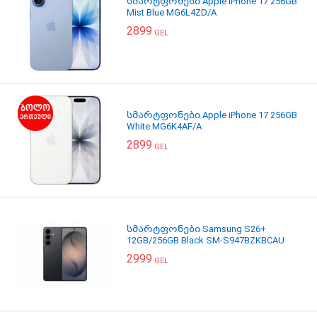
სმარტფონები Apple iPhone 17 256GB
Mist Blue MG6L4ZD/A
2899
GEL
სმარტფონები Apple iPhone 17 256GB
White MG6K4AF/A
2899
GEL
სმარტფონები Samsung S26+
12GB/256GB Black SM-S947BZKBCAU
2999
GEL