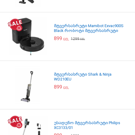
მტვერსასრუტი Mamibot Exvac900S
Black რობოტი მტვერსასრუტი
899
1299
GEL
GEL
მტვერსასრუტი Shark & Ninja
WD210EU
899
GEL
უსადენო მტვერსასრუტი Philips
XC3133/01