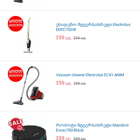
უსადენო მტვერსასრუტი Electrolux
EERC75SW
359
599
GEL
GEL
Vacuum cleaner Electrolux EC41-ANIM
359
399
GEL
GEL
რობოტი მტვერსასრუტი Mamibot
Exvac700 Black
359
599
GEL
GEL