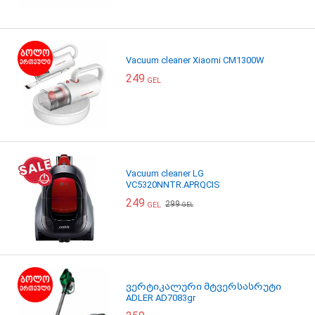
Vacuum cleaner Xiaomi CM1300W
249
GEL
Vacuum cleaner LG
VC5320NNTR.APRQCIS
249
299
GEL
GEL
ვერტიკალური მტვერსასრუტი
ADLER AD7083gr