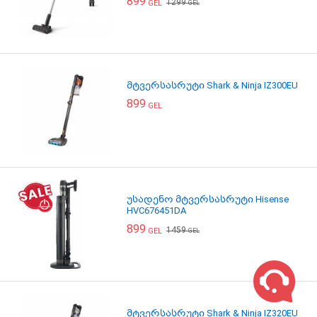
899
1299
GEL
GEL
მტვერსასრუტი Shark & Ninja IZ300EU
899
GEL
უსადენო მტვერსასრუტი Hisense
HVC676451DA
899
1459
GEL
GEL
მტვერსასრუტი Shark & Ninja IZ320EU