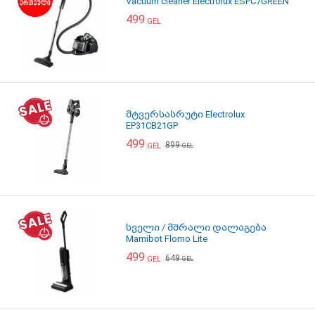
Vacuum cleaner Electrolux ESPC7GREEN
499
GEL
მტვერსასრუტი Electrolux
EP31CB21GP
499
899
GEL
GEL
სველი / მშრალი დალაგება
Mamibot Flomo Lite
499
649
GEL
GEL