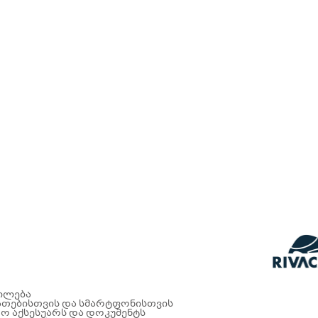
ფილება
არათებისთვის და სმარტფონისთვის
რო აქსესუარს და დოკუმენტს