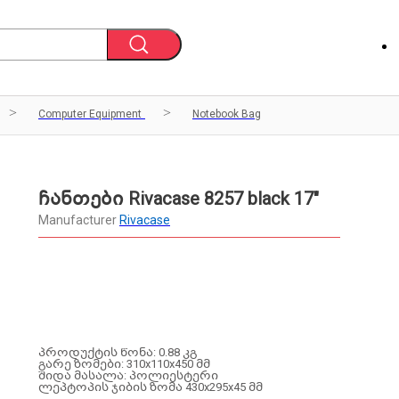
Computer Equipment
Notebook Bag
ჩანთები Rivacase 8257 black 17"
Manufacturer
Rivacase
პროდუქტის წონა: 0.88 კგ
გარე ზომები: 310x110x450 მმ
შიდა მასალა: პოლიესტერი
ლეპტოპის ჯიბის ზომა 430x295x45 მმ