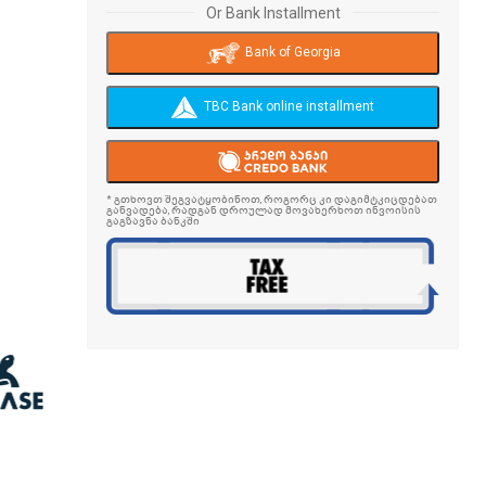
Or Bank Installment
Bank of Georgia
TBC Bank online installment
* გთხოვთ შეგვატყობინოთ, როგორც კი დაგიმტკიცდებათ
განვადება, რადგან დროულად მოვახერხოთ ინვოისის
გაგზავნა ბანკში