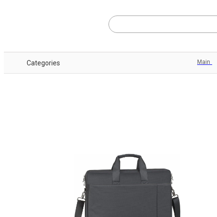
Main
Categories