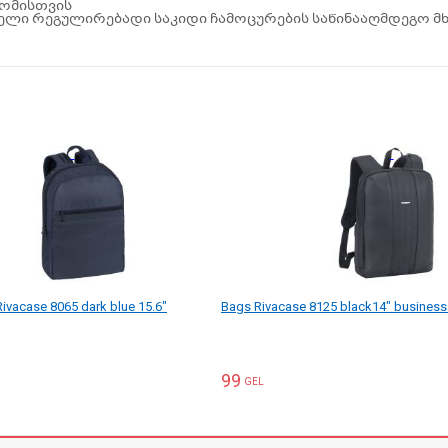
დომისთვის
ნელი რეგულირებადი საკიდი ჩამოცურების საწინააღმდეგო მ
ivacase 8065 dark blue 15.6"
Bags Rivacase 8125 black14" busines
99
GEL