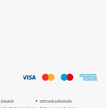
 შესახებ
ონლაინ განვადება