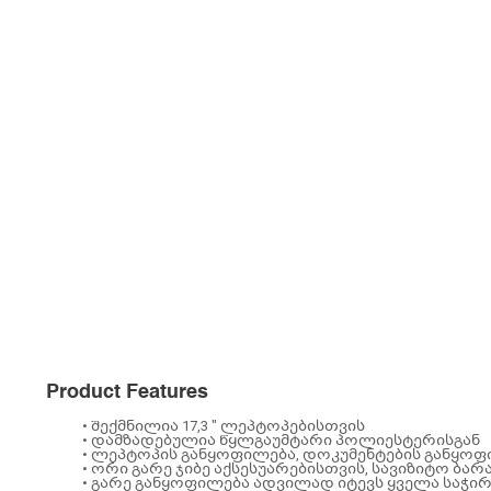
Product Features
• შექმნილია 17,3 " ლეპტოპებისთვის
• დამზადებულია წყლგაუმტარი პოლიესტერისგან
• ლეპტოპის განყოფილება, დოკუმენტების განყო
• ორი გარე ჯიბე აქსესუარებისთვის, სავიზიტო ბ
• გარე განყოფილება ადვილად იტევს ყველა საჭი