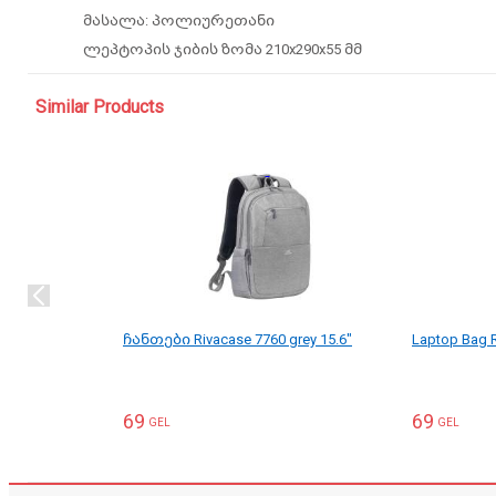
მასალა: პოლიურეთანი
ლეპტოპის ჯიბის ზომა 210x290x55 მმ
Similar Products
ჩანთები Rivacase 7760 grey 15.6"
Laptop Bag R
69
69
GEL
GEL