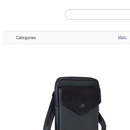
Main
Categories