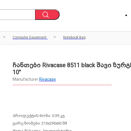
Computer Equipment
Notebook Bag
ჩანთები Rivacase 8511 black შავი ზურ
10"
Manufacturer
Rivacase
პროდუქტის წონა: 0.39 კგ
გარე ზომები: 215x295x60 მმ
შიდა მასალა: პოლიესტერი