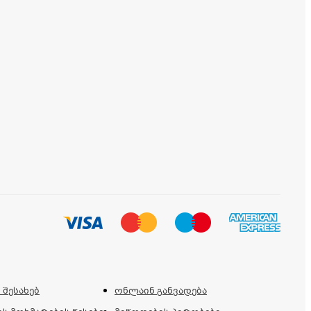
 შესახებ
ონლაინ განვადება