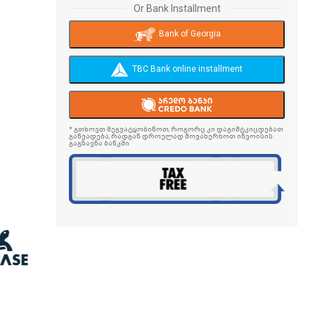
Or Bank Installment
Bank of Georgia
TBC Bank online installment
* გთხოვთ შეგვატყობინოთ, როგორც კი დაგიმტკიცდებათ
განვადება, რადგან დროულად მოვახერხოთ ინვოისის
გაგზავნა ბანკში