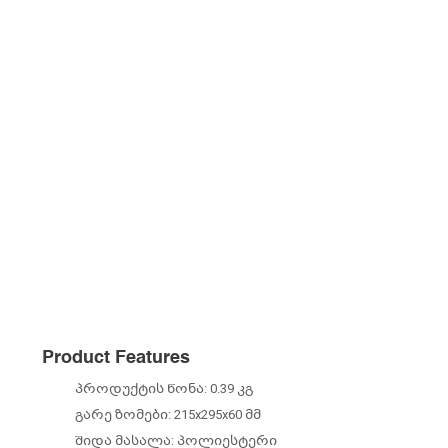
Product Features
პროდუქტის წონა: 0.39 კგ
გარე ზომები: 215x295x60 მმ
შიდა მასალა: პოლიესტერი