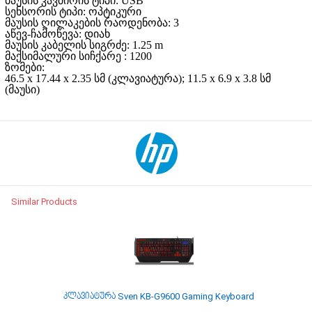
მაუსის კავშირის ტიპი: USB
სენსორის ტიპი: ოპტიკური
მაუსის ღილაკების რაოდენობა: 3
აწევ-ჩამოწევა: დიახ
მაუსის კაბელის სიგრძე: 1.25 m
მაქსიმალური სიჩქარე : 1200
ზომები:
46.5 x 17.44 x 2.35 სმ (კლავიატურა); 11.5 x 6.9 x 3.8 სმ
(მაუსი)
Similar Products
კლავიატურა Sven KB-G9600 Gaming Keyboard
კლავიატურ