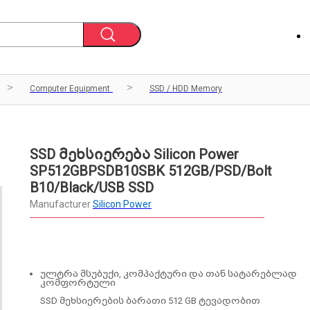
Computer Equipment
SSD / HDD Memory
SSD მეხსიერება Silicon Power
SP512GBPSDB10SBK 512GB/PSD/Bolt
B10/Black/USB SSD
Manufacturer
Silicon Power
ულტრა მსუბუქი, კომპაქტური და თან სატარებლად
კომფორტული
SSD მეხსიერების ბარათი 512 GB ტევადობით