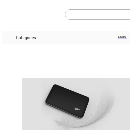
Main
Categories