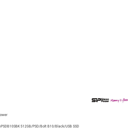
Power
PSDB10SBK 512GB/PSD/Bolt B10/Black/USB SSD