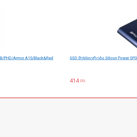
B/PHD/Armor A15/Black&Red
SSD მეხსიერება Silicon Power SP
414
GEL