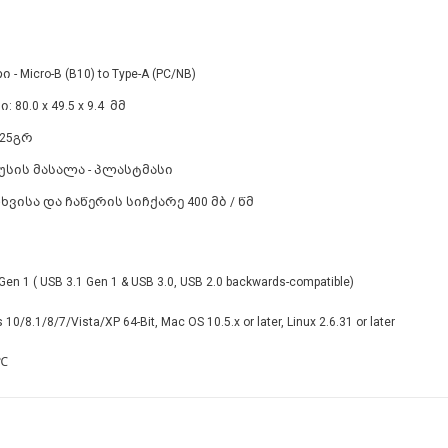
 - Micro-B (B10) to Type-A (PC/NB)
: 80.0 x 49.5 x 9.4 მმ
: 25გრ
უსის მასალა - პლასტმასი
თხვისა და ჩაწერის სიჩქარე 400 მბ / წმ
Gen 1 ( USB 3.1 Gen 1 & USB 3.0, USB 2.0 backwards-compatible)
10/8.1/8/7/Vista/XP 64-Bit, Mac OS 10.5.x or later, Linux 2.6.31 or later
℃