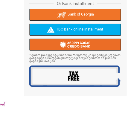
Or Bank Installment
Bank of Georgia
TBC Bank online installment
* გთხოვთ შეგვატყობინოთ, როგორც კი დაგიმტკიცდებათ
განვადება, რადგან დროულად მოვახერხოთ ინვოისის
გაგზავნა ბანკში