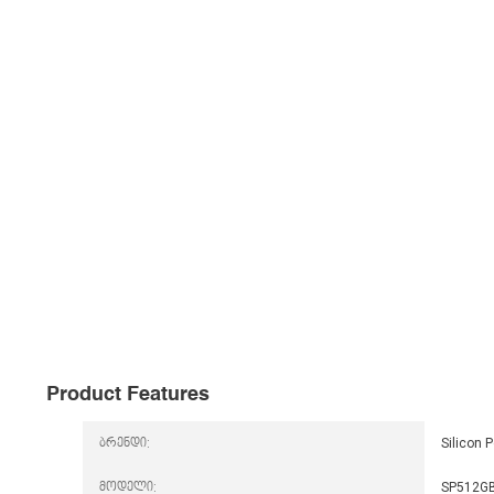
Product Features
ბრენდი:
Silicon 
მოდელი:
SP512GB