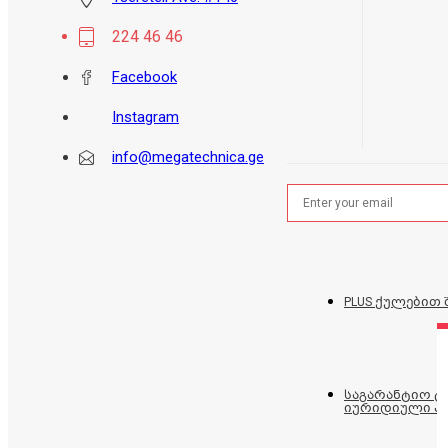
224 46 46
Facebook
Instagram
info@megatechnica.ge
PLUS ქულებით 
საგარანტიო 
იურიდიული პ