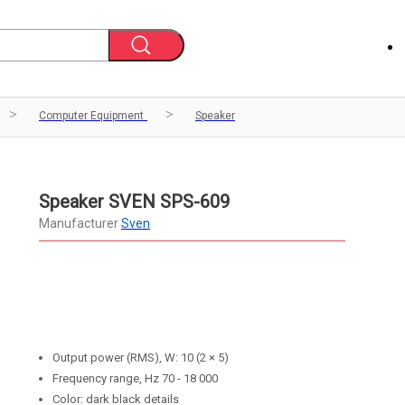
Computer Equipment
Speaker
Speaker SVEN SPS-609
Manufacturer
Sven
Output power (RMS), W: 10 (2 × 5)
Frequency range, Hz 70 - 18 000
Color: dark black details