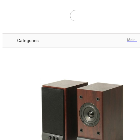
Main
Categories