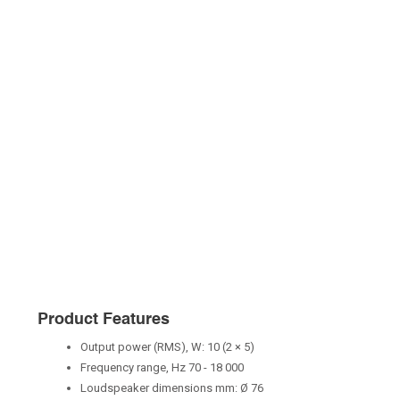
Product Features
Output power (RMS), W: 10 (2 × 5)
Frequency range, Hz 70 - 18 000
Loudspeaker dimensions mm: Ø 76