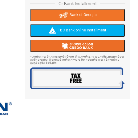
Or Bank Installment
Bank of Georgia
TBC Bank online installment
* გთხოვთ შეგვატყობინოთ, როგორც კი დაგიმტკიცდებათ
განვადება, რადგან დროულად მოვახერხოთ ინვოისის
გაგზავნა ბანკში