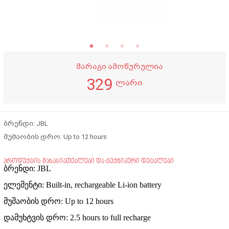
მარაგი ამოწურულია
329
ლარი
ბრენდი: JBL
მუშაობის დრო: Up to 12 hours
პროდუქტის მახასიათებლები და ტექნიკური დეტალები
ბრენდი: JBL
ელემენტი: Built-in, rechargeable Li-ion battery
მუშაობის დრო: Up to 12 hours
დამუხტვის დრო: 2.5 hours to full recharge