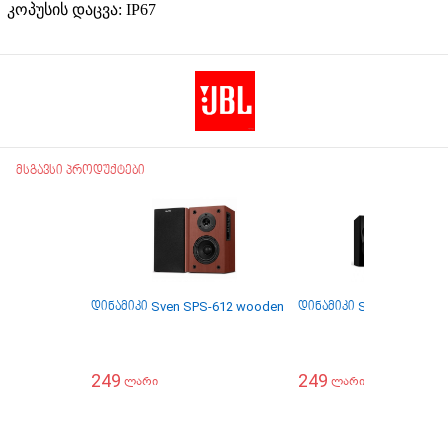
კოპუსის დაცვა: IP67
მსგავსი პროდუქტები
დინამიკი Sven SPS-612 wooden
დინამიკი Sven SPS-635 
249
249
ლარი
ლარი