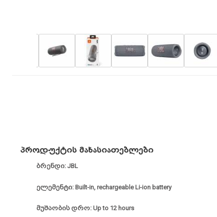
პროდუქტის მახასიათებლები
ბრენდი: JBL
ელემენტი: Built-in, rechargeable Li-ion battery
მუშაობის დრო: Up to 12 hours