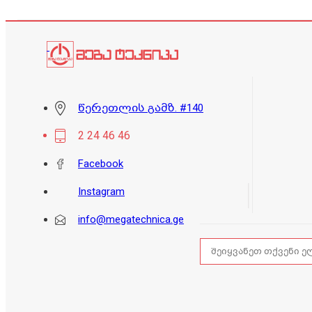
წერეთლის გამზ. #140
2 24 46 46
Facebook
Instagram
info@megatechnica.ge