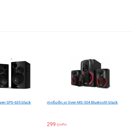
en SPS-635 black
დინამიკი Sven MS-304 Bluetooth black
299
ლარი