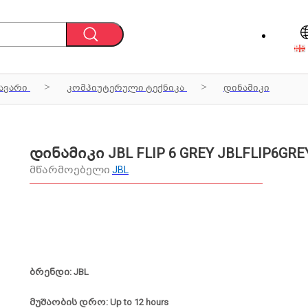
ავარი
კომპიუტერული ტექნიკა
დინამიკი
დინამიკი JBL FLIP 6 GREY JBLFLIP6GRE
მწარმოებელი
JBL
ბრენდი: JBL
მუშაობის დრო: Up to 12 hours