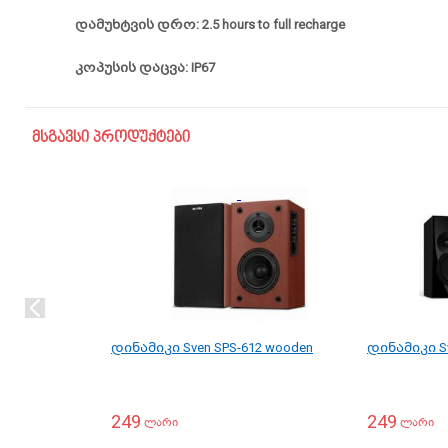
დამუხტვის დრო: 2.5 hours to full recharge
კოპუსის დაცვა: IP67
მსგავსი პროდუქტები
დინამიკი Sven SPS-612 wooden
დინამიკი Sv
249
249
ლარი
ლარი