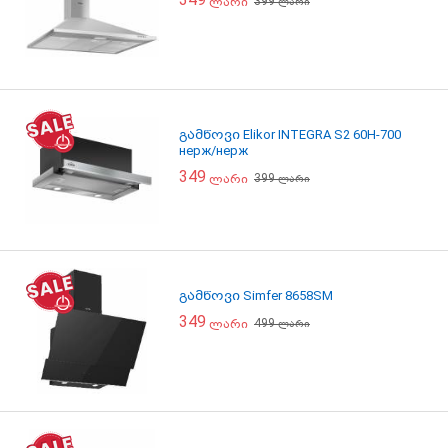
399
ლარი
ლარი
გამწოვი Elikor INTEGRA S2 60H-700
нерж/нерж
349
399
ლარი
ლარი
გამწოვი Simfer 8658SM
349
499
ლარი
ლარი