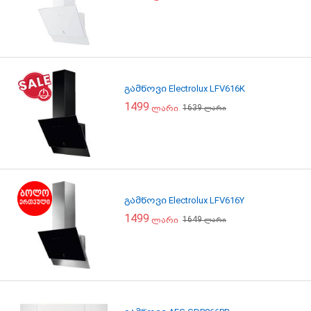
გამწოვი Electrolux LFV616K
1499
1639
ლარი
ლარი
გამწოვი Electrolux LFV616Y
1499
1649
ლარი
ლარი