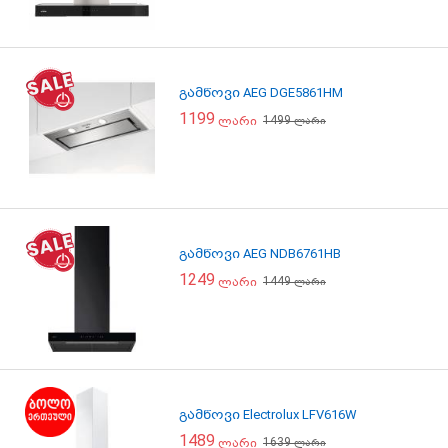
გამწოვი AEG DGE5861HM
1199
1499
ლარი
ლარი
გამწოვი AEG NDB6761HB
1249
1449
ლარი
ლარი
გამწოვი Electrolux LFV616W
1489
1639
ლარი
ლარი