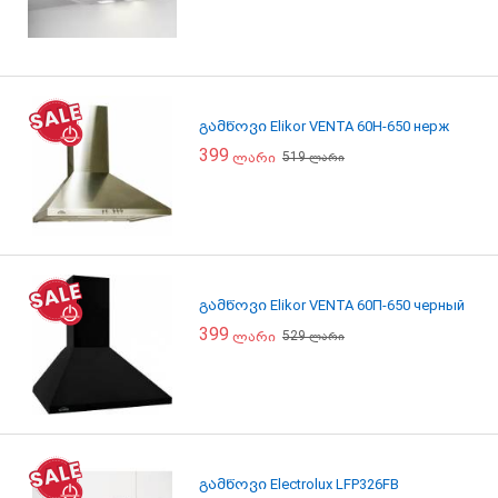
გამწოვი Elikor VENTA 60Н-650 нерж
399
519
ლარი
ლარი
გამწოვი Elikor VENTA 60П-650 черный
399
529
ლარი
ლარი
გამწოვი Electrolux LFP326FB