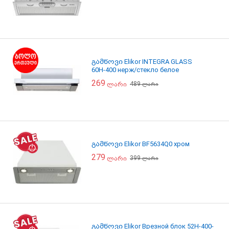
გამწოვი Elikor INTEGRA GLASS
60Н-400 нерж/стекло белое
269
489
ლარი
ლარი
გამწოვი Elikor BF5634Q0 хром
279
399
ლარი
ლარი
გამწოვი Elikor Врезной блок 52Н-400-