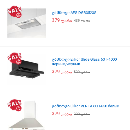
გამწოვი AEG DGB3523S
379
439
ლარი
ლარი
გამწოვი Elikor Slide Glass 60П-1000
черный/черный
379
539
ლარი
ლარი
გამწოვი Elikor VENTA 60П-650 белый
379
399
ლარი
ლარი