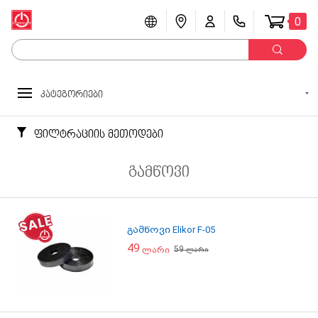
0
კატეგორიები
ფილტრაციის მეთოდები
გამწოვი
გამწოვი Elikor F-05
49
59
ლარი
ლარი