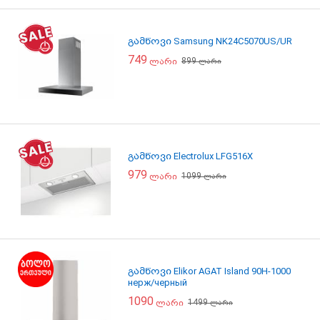
გამწოვი Samsung NK24C5070US/UR
749
899
ლარი
ლარი
გამწოვი Electrolux LFG516X
979
1099
ლარი
ლარი
გამწოვი Elikor AGAT Island 90Н-1000
нерж/черный
1090
1499
ლარი
ლარი