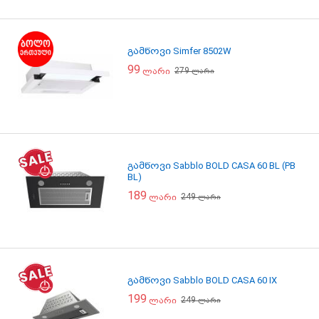
გამწოვი Simfer 8502W
99
279
ლარი
ლარი
გამწოვი Sabblo BOLD CASA 60 BL (PB
BL)
189
249
ლარი
ლარი
გამწოვი Sabblo BOLD CASA 60 IX
199
249
ლარი
ლარი