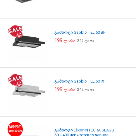
გამწოვი Sabblo TEL 60 BP
199
249
ლარი
ლარი
გამწოვი Sabblo TEL 60 IX
199
249
ლარი
ლარი
გამწოვი Elikor INTEGRA GLASS
60Н-400 нерж/стекло черное