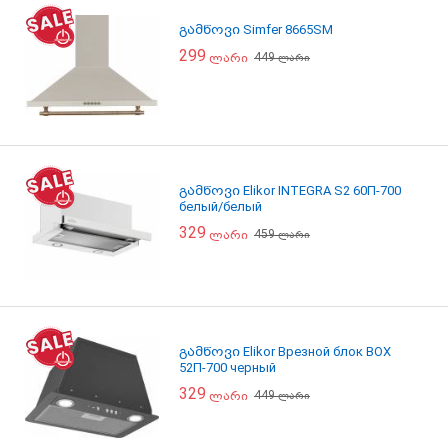
გამწოვი Simfer 8665SM
299
449
ლარი
ლარი
გამწოვი Elikor INTEGRA S2 60П-700
белый/белый
329
459
ლარი
ლარი
გამწოვი Elikor Врезной блок BOX
52П-700 черный
329
449
ლარი
ლარი