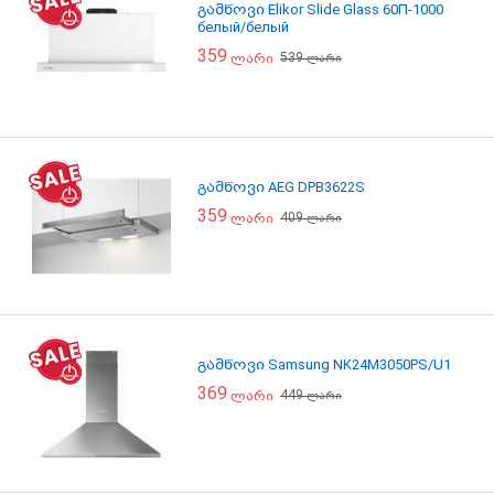
გამწოვი Elikor Slide Glass 60П-1000
белый/белый
359
539
ლარი
ლარი
გამწოვი AEG DPB3622S
359
409
ლარი
ლარი
გამწოვი Samsung NK24M3050PS/U1
369
449
ლარი
ლარი