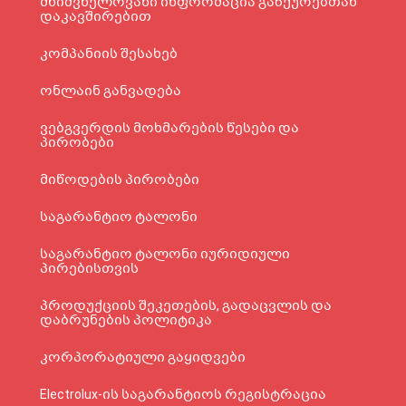
მნიშვნელოვანი ინფორმაცია გაზქურებთან
დაკავშირებით
კომპანიის შესახებ
ონლაინ განვადება
ვებგვერდის მოხმარების წესები და
პირობები
მიწოდების პირობები
საგარანტიო ტალონი
საგარანტიო ტალონი იურიდიული
პირებისთვის
პროდუქციის შეკეთების, გადაცვლის და
დაბრუნების პოლიტიკა
კორპორატიული გაყიდვები
Electrolux-ის საგარანტიოს რეგისტრაცია