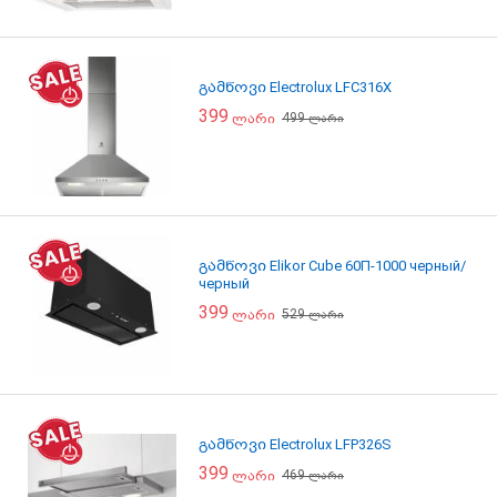
გამწოვი Electrolux LFC316X
399
499
ლარი
ლარი
გამწოვი Elikor Cube 60П-1000 черный/
черный
399
529
ლარი
ლარი
გამწოვი Electrolux LFP326S
399
469
ლარი
ლარი