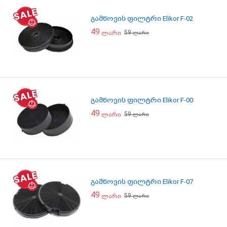
გამწოვის ფილტრი Elikor F-02
49
59
ლარი
ლარი
გამწოვის ფილტრი Elikor F-00
49
59
ლარი
ლარი
გამწოვის ფილტრი Elikor F-07
49
59
ლარი
ლარი