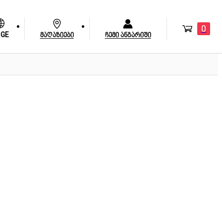
0
GE
მაღაზიები
ჩემი ანგარიში