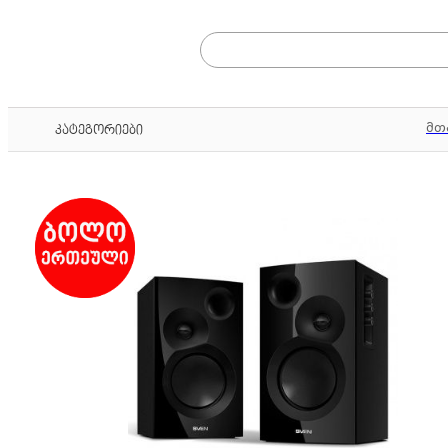
მთ
კატეგორიები