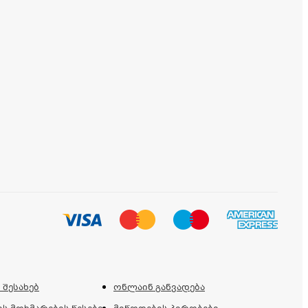
 შესახებ
ონლაინ განვადება