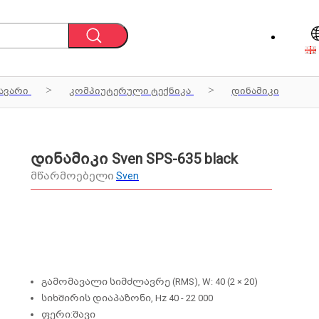
ავარი
კომპიუტერული ტექნიკა
დინამიკი
დინამიკი Sven SPS-635 black
მწარმოებელი
Sven
გამომავალი სიმძლავრე (RMS), W: 40 (2 × 20)
სიხშირის დიაპაზონი, Hz 40 - 22 000
ფერი:შავი