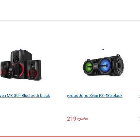
n MS-304 Bluetooth black
დინამიკი Sven PS-485 black
219
ლარი