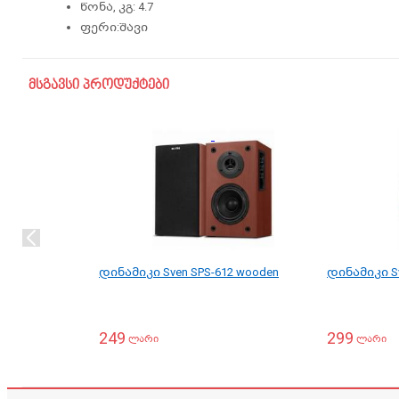
წონა, კგ: 4.7
ფერი:შავი
მსგავსი პროდუქტები
დინამიკი Sven SPS-612 wooden
დინამიკი Sve
249
299
ლარი
ლარი