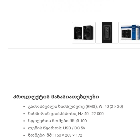
პროდუქტის მახასიათებლები
გამომავალი სიმძლავრე (RMS), W: 40 (2 × 20)
სიხშირის დიაპაზონი, Hz 40 - 22 000
სფიქერის ზომები მმ: Ø 100
დენის წყაროს: USB / DC 5V
ზომები, მმ : 150 × 263 × 172