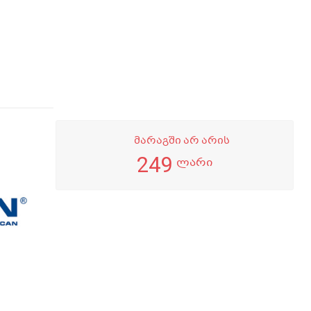
მარაგში არ არის
249
ლარი