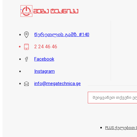
წერეთლის გამზ. #140
2 24 46 46
Facebook
Instagram
info@megatechnica.ge
PLUS ქულებით 