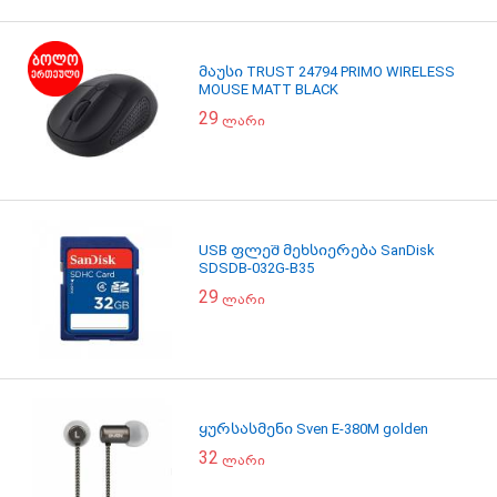
მაუსი TRUST 24794 PRIMO WIRELESS
MOUSE MATT BLACK
29
ლარი
USB ფლეშ მეხსიერება SanDisk
SDSDB-032G-B35
29
ლარი
ყურსასმენი Sven E-380M golden
32
ლარი