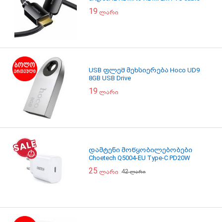
19
ლარი
USB ფლეშ მეხსიერება Hoco UD9
8GB USB Drive
19
ლარი
დამტენი მოწყობილებობები
Choetech Q5004-EU Type-C PD20W
25
42
ლარი
ლარი