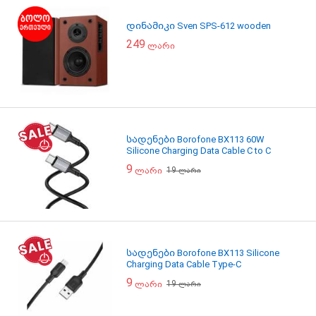
დინამიკი Sven SPS-612 wooden
249
ლარი
სადენები Borofone BX113 60W
Silicone Charging Data Cable C to C
9
19
ლარი
ლარი
სადენები Borofone BX113 Silicone
Charging Data Cable Type-C
9
19
ლარი
ლარი