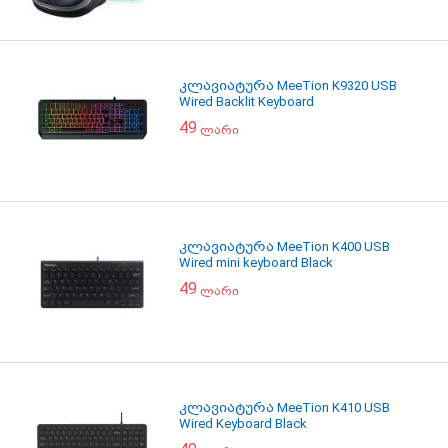
კლავიატურა MeeTion K9320 USB
Wired Backlit Keyboard
49
ლარი
კლავიატურა MeeTion K400 USB
Wired mini keyboard Black
49
ლარი
კლავიატურა MeeTion K410 USB
Wired Keyboard Black