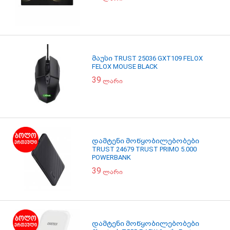
მაუსი TRUST 25036 GXT109 FELOX
FELOX MOUSE BLACK
39
ლარი
დამტენი მოწყობილებობები
TRUST 24679 TRUST PRIMO 5.000
POWERBANK
39
ლარი
დამტენი მოწყობილებობები