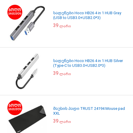
სადენები Hoco HB26 4 in 1 HUB Gray
(USB to USB3.0+USB2.0*3)
39
ლარი
სადენები Hoco HB26 4 in 1 HUB Silver
(Type-C to USB3.0+USB2.0*3)
39
ლარი
მაუსის პადი TRUST 24194 Mouse pad
XXL
39
ლარი