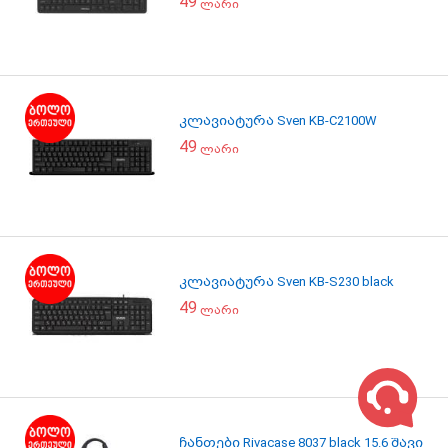
49
ლარი
კლავიატურა Sven KB-C2100W
49
ლარი
კლავიატურა Sven KB-S230 black
49
ლარი
ჩანთები Rivacase 8037 black 15.6 შავი