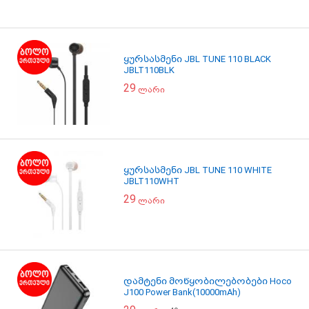
ყურსასმენი JBL TUNE 110 BLACK
JBLT110BLK
29
ლარი
ყურსასმენი JBL TUNE 110 WHITE
JBLT110WHT
29
ლარი
დამტენი მოწყობილებობები Hoco
J100 Power Bank(10000mAh)