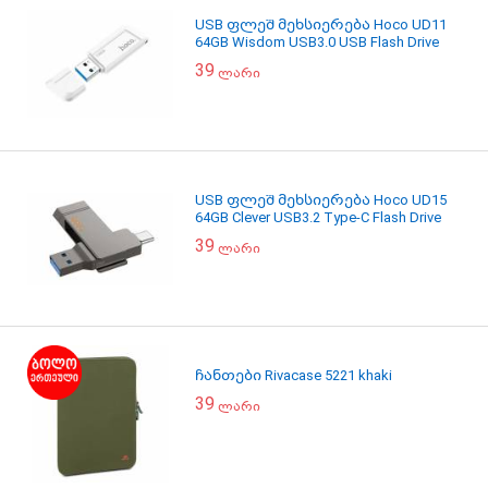
USB ფლეშ მეხსიერება Hoco UD11
64GB Wisdom USB3.0 USB Flash Drive
39
ლარი
USB ფლეშ მეხსიერება Hoco UD15
64GB Clever USB3.2 Type-C Flash Drive
39
ლარი
ჩანთები Rivacase 5221 khaki
39
ლარი