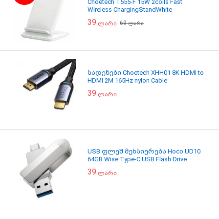
Choetech T555-F 15W 2coils Fast
Wireless ChargingStandWhite
39
69
ლარი
ლარი
სადენები Choetech XHH01 8K HDMI to
HDMI 2M 165Hz nylon Cable
39
ლარი
USB ფლეშ მეხსიერება Hoco UD10
64GB Wise Type-C USB Flash Drive
39
ლარი