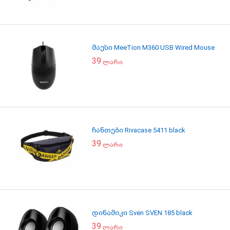
მაუსი MeeTion M360 USB Wired Mouse
39
ლარი
ჩანთები Rivacase 5411 black
39
ლარი
დინამიკი Sven SVEN 185 black
39
ლარი