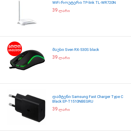
WiFi როუტერი TP-link TL-WR720N
39
ლარი
მაუსი Sven RX-530S black
39
ლარი
დამტენი Samsung Fast Charger Type C
Black EP-T1510NBEGRU
39
ლარი