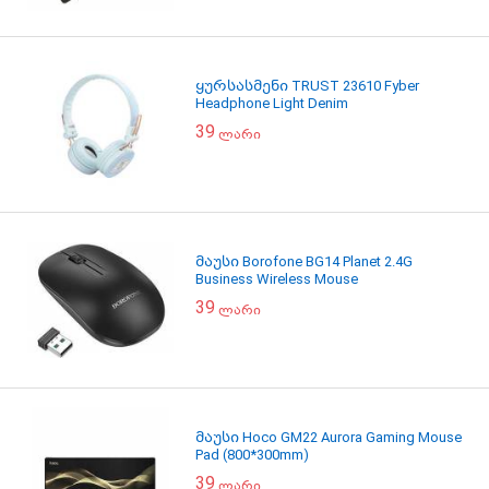
ყურსასმენი TRUST 23610 Fyber
Headphone Light Denim
39
ლარი
მაუსი Borofone BG14 Planet 2.4G
Business Wireless Mouse
39
ლარი
მაუსი Hoco GM22 Aurora Gaming Mouse
Pad (800*300mm)
39
ლარი