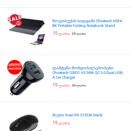
ნოუთბუქის სადგამი Choetech H034-
BK Portable Folding Notebook Stand
15
39
ლარი
ლარი
დამტენი მოწყობილებობები
Choetech C0051-V5 36W QC 3.0 Dual USB-
A Car Charger
19
39
ლარი
ლარი
მაუსი Sven RX-515SW black
19
ლარი