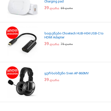
Charging pad
39
69
ლარი
ლარი
სადენები Choetech HUB-H04 USB-C to
HDMI Adapter
39
79
ლარი
ლარი
ყურსასმენი Sven AP-860MV
39
ლარი