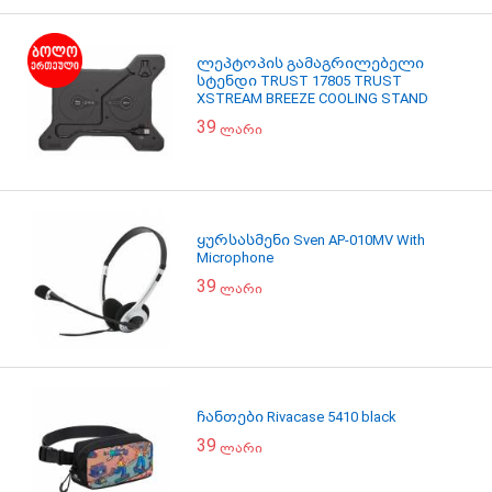
ლეპტოპის გამაგრილებელი
სტენდი TRUST 17805 TRUST
XSTREAM BREEZE COOLING STAND
39
ლარი
ყურსასმენი Sven AP-010MV With
Microphone
39
ლარი
ჩანთები Rivacase 5410 black
39
ლარი