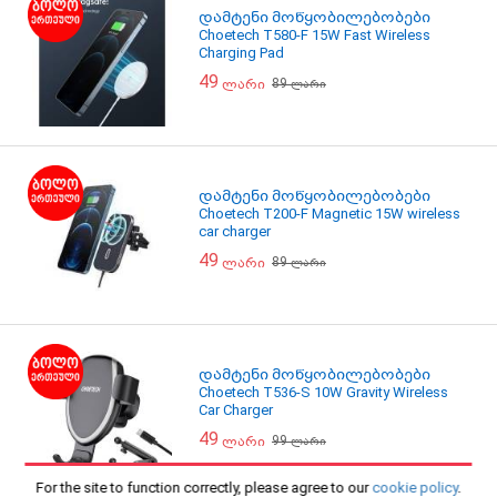
დამტენი მოწყობილებობები
Choetech T580-F 15W Fast Wireless
Charging Pad
49
89
ლარი
ლარი
დამტენი მოწყობილებობები
Choetech T200-F Magnetic 15W wireless
car charger
49
89
ლარი
ლარი
დამტენი მოწყობილებობები
Choetech T536-S 10W Gravity Wireless
Car Charger
49
99
ლარი
ლარი
For the site to function correctly, please agree to our
cookie policy
.