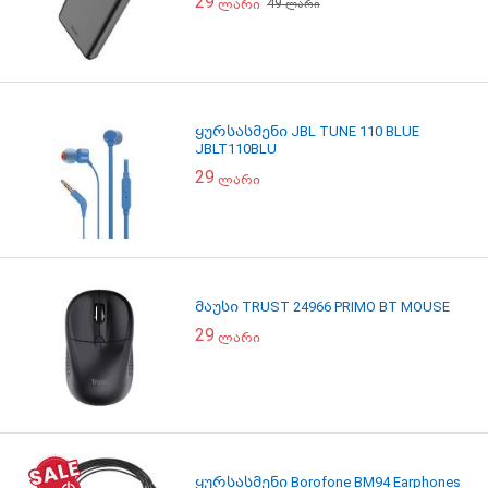
29
49
ლარი
ლარი
ყურსასმენი JBL TUNE 110 BLUE
JBLT110BLU
29
ლარი
მაუსი TRUST 24966 PRIMO BT MOUSE
29
ლარი
ყურსასმენი Borofone BM94 Earphones