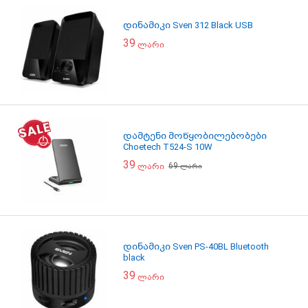
დინამიკი Sven 312 Black USB
39
ლარი
დამტენი მოწყობილებობები
Choetech T524-S 10W
39
69
ლარი
ლარი
დინამიკი Sven PS-40BL Bluetooth
black
39
ლარი