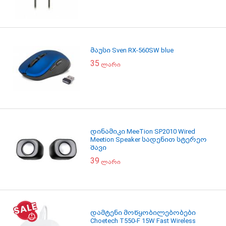
მაუსი Sven RX-560SW blue
35
ლარი
დინამიკი MeeTion SP2010 Wired
Meetion Speaker სადენით სტერეო
შავი
39
ლარი
დამტენი მოწყობილებობები
Choetech T550-F 15W Fast Wireless