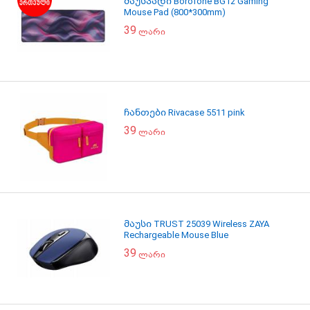
მაუსპადი Borofone BG12 Gaming
Mouse Pad (800*300mm)
39
ლარი
ჩანთები Rivacase 5511 pink
39
ლარი
მაუსი TRUST 25039 Wireless ZAYA
Rechargeable Mouse Blue
39
ლარი