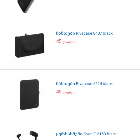
ჩანთები Rivacase 8407 black
45
ლარი
ჩანთები Rivacase 5224 black
45
ლარი
ყურსასმენი Sven E-215B black