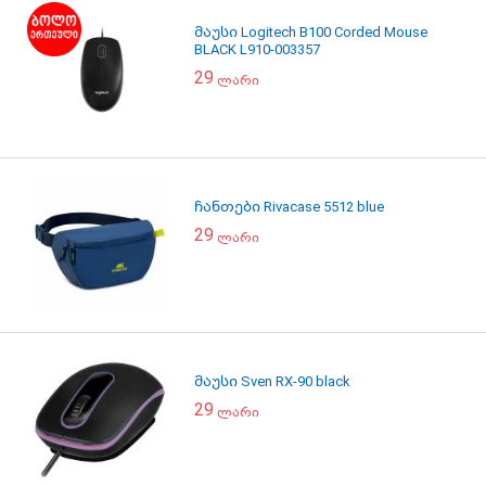
მაუსი Logitech B100 Corded Mouse
BLACK L910-003357
29
ლარი
ჩანთები Rivacase 5512 blue
29
ლარი
მაუსი Sven RX-90 black
29
ლარი