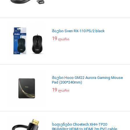
მაუსი Sven RX-110 PS/2 black
19
ლარი
მაუსი Hoco GM22 Aurora Gaming Mouse
Pad (200*240mm)
19
ლარი
სადენები Choetech XHH-TP20
8K@60Hz HDMI to HDMI 2m PVC cable