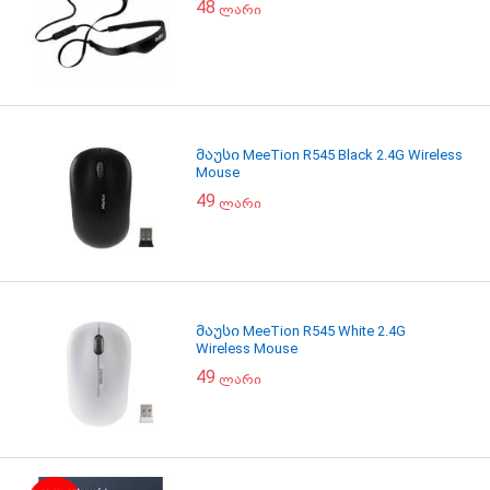
48
ლარი
მაუსი MeeTion R545 Black 2.4G Wireless
Mouse
49
ლარი
მაუსი MeeTion R545 White 2.4G
Wireless Mouse
49
ლარი