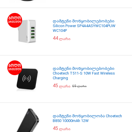
დამტენი მოწყობილებობები
Silicon Power SP4A4ASYWC104PUW
WC104P
44
ლარი
დამტენი მოწყობილებობები
Choetech T511-S 10W Fast Wireless
Charging
45
69
ლარი
ლარი
დამტენი მოწყობილობა Choetech
B850 10000mAh 12W
45
ლარი