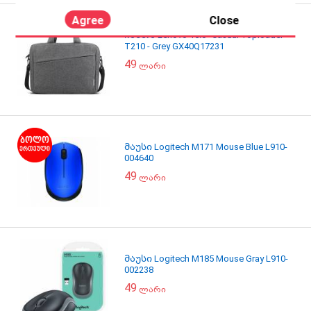
Agree
Close
ჩანთა Lenovo 15.6" Casual Toploader
T210 - Grey GX40Q17231
49
ლარი
მაუსი Logitech M171 Mouse Blue L910-
004640
49
ლარი
მაუსი Logitech M185 Mouse Gray L910-
002238
49
ლარი