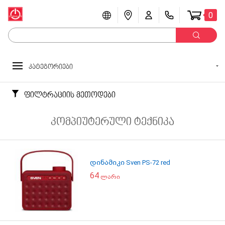
0
კატეგორიები
ფილტრაციის მეთოდები
კომპიუტერული ტექნიკა
დინამიკი Sven PS-72 red
64
ლარი