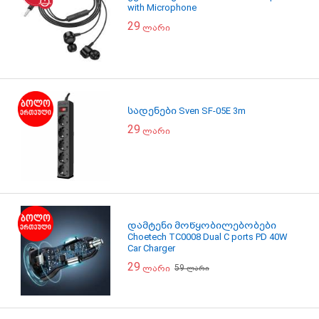
with Microphone
29
ლარი
სადენები Sven SF-05E 3m
29
ლარი
დამტენი მოწყობილებობები
Choetech TC0008 Dual C ports PD 40W
Car Charger
29
59
ლარი
ლარი