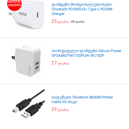
დამტენი მოწყობილებობები
Choetech PD5005-EU Type-C PD20W
Charger
25
49
ლარი
ლარი
პორტატული დამტენი Silicon Power
SP2A4ASYWC102PUW WC102P
27
ლარი
სადენები Choetech AB0060 Printer
Cable 2m შავი
29
ლარი