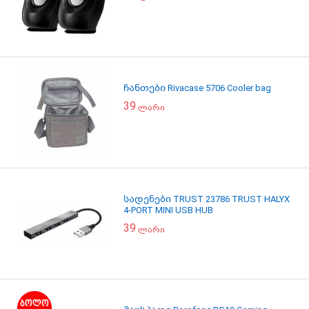
ჩანთები Rivacase 5706 Cooler bag
39
ლარი
სადენები TRUST 23786 TRUST HALYX
4-PORT MINI USB HUB
39
ლარი