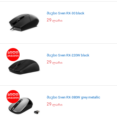
მაუსი Sven RX-30 black
29
ლარი
მაუსი Sven RX-220W black
29
ლარი
მაუსი Sven RX-380W grey metallic
29
ლარი