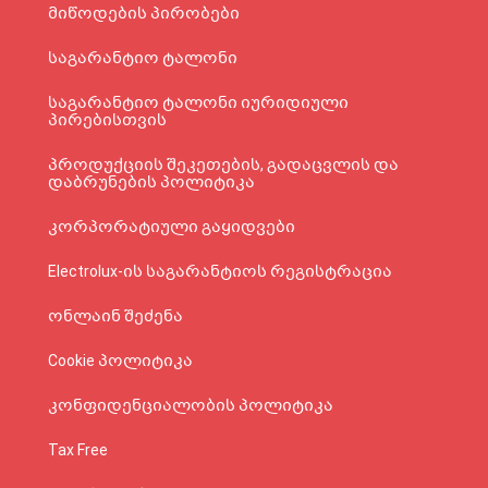
მიწოდების პირობები
საგარანტიო ტალონი
საგარანტიო ტალონი იურიდიული
პირებისთვის
პროდუქციის შეკეთების, გადაცვლის და
დაბრუნების პოლიტიკა
კორპორატიული გაყიდვები
Electrolux-ის საგარანტიოს რეგისტრაცია
ონლაინ შეძენა
Cookie პოლიტიკა
კონფიდენციალობის პოლიტიკა
Tax Free