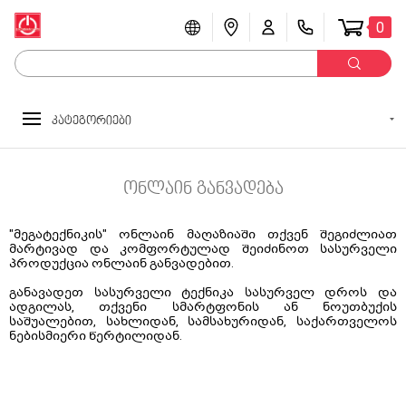
0
კატეგორიები
ონლაინ განვადება
"მეგატექნიკის" ონლაინ მაღაზიაში თქვენ შეგიძლიათ
მარტივად და კომფორტულად შეიძინოთ სასურველი
პროდუქცია ონლაინ განვადებით.
განავადეთ სასურველი ტექნიკა სასურველ დროს და
ადგილას, თქვენი სმარტფონის ან ნოუთბუქის
საშუალებით, სახლიდან, სამსახურიდან, საქართველოს
ნებისმიერი წერტილიდან.