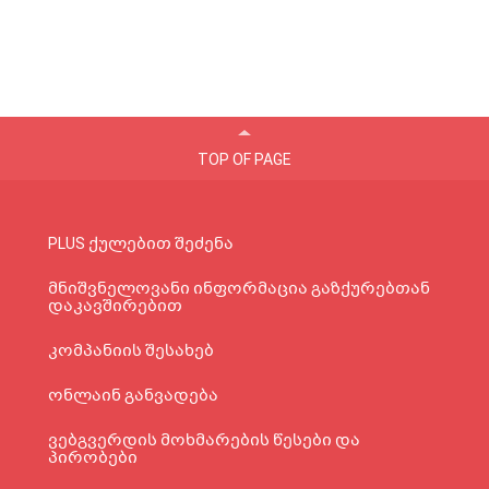
TOP OF PAGE
PLUS ქულებით შეძენა
მნიშვნელოვანი ინფორმაცია გაზქურებთან
დაკავშირებით
კომპანიის შესახებ
ონლაინ განვადება
ვებგვერდის მოხმარების წესები და
პირობები