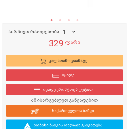
აირჩიეთ რაოდენობა
329
ლარი
კალათაში დაამატე
იყიდე
იყიდე კრიპტოვალუტით
ან ისარგებლეთ განვადებით
საქართველოს ბანკი
თიბისი ბანკის ონლაინ განვადება