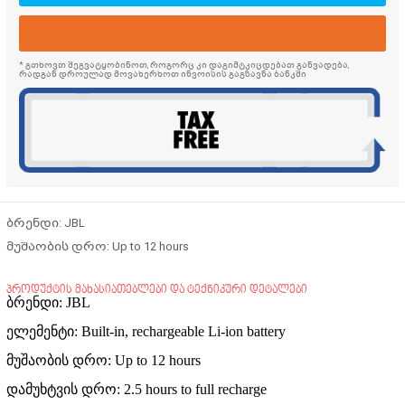
* გთხოვთ შეგვატყობინოთ, როგორც კი დაგიმტკიცდებათ განვადება,
რადგან დროულად მოვახერხოთ ინვოისის გაგზავნა ბანკში
ბრენდი: JBL
მუშაობის დრო: Up to 12 hours
პროდუქტის მახასიათებლები და ტექნიკური დეტალები
ბრენდი: JBL
ელემენტი: Built-in, rechargeable Li-ion battery
მუშაობის დრო: Up to 12 hours
დამუხტვის დრო: 2.5 hours to full recharge