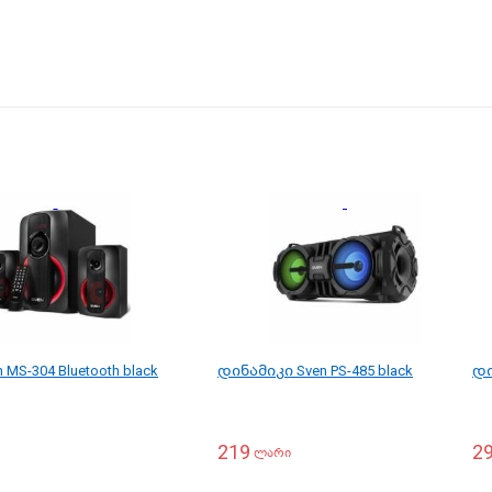
MS-304 Bluetooth black
დინამიკი Sven PS-485 black
დი
219
2
ლარი