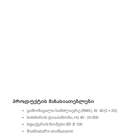
პროდუქტის მახასიათებლები
გამომავალი სიმძლავრე (RMS), W: 40 (2 × 20)
სიხშირის დიაპაზონი, Hz 40 - 20 000
სფიქერის ზომები მმ: Ø 100
მაგნიტური დამცავით