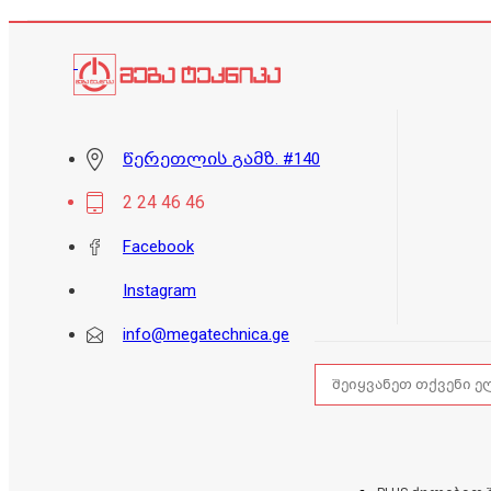
წერეთლის გამზ. #140
2 24 46 46
Facebook
Instagram
info@megatechnica.ge