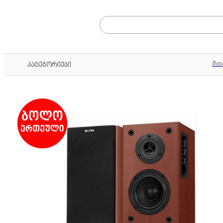
მთ
კატეგორიები