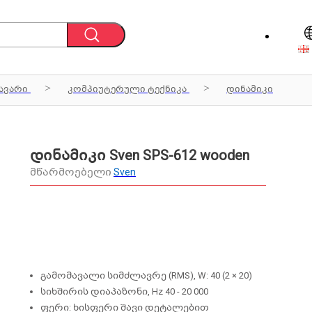
ავარი
კომპიუტერული ტექნიკა
დინამიკი
დინამიკი Sven SPS-612 wooden
მწარმოებელი
Sven
გამომავალი სიმძლავრე (RMS), W: 40 (2 × 20)
სიხშირის დიაპაზონი, Hz 40 - 20 000
ფერი: ხისფერი შავი დეტალებით