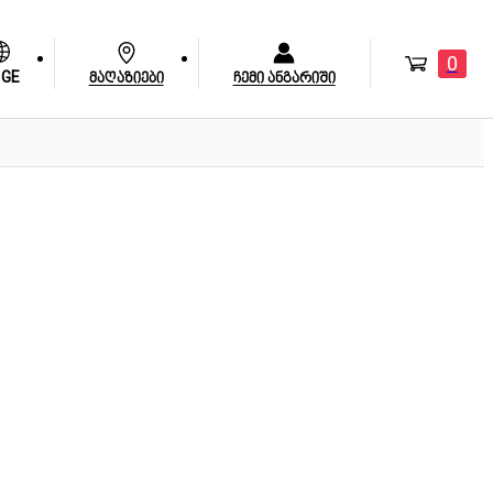
0
GE
მაღაზიები
ჩემი ანგარიში