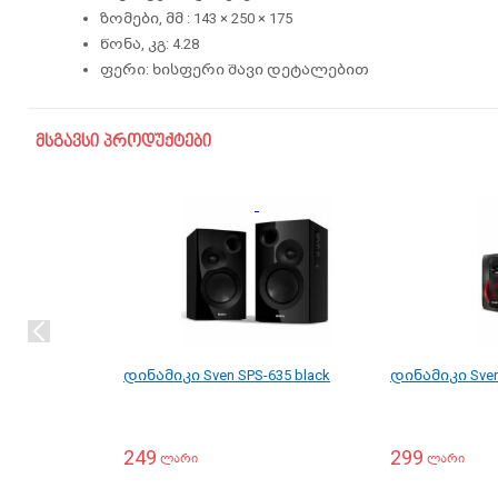
ზომები, მმ : 143 × 250 × 175
წონა, კგ: 4.28
ფერი: ხისფერი შავი დეტალებით
მსგავსი პროდუქტები
დინამიკი Sven SPS-635 black
დინამიკი Sven 
249
299
ლარი
ლარი