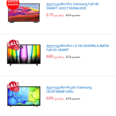
ტელევიზორი Samsung Full HD
SMART UE32T5300AUXCE
619
879
ლარი
ლარი
ტელევიზორი LG 32LQ63006LA.AMCN
Full HD SMART
689
879
ლარი
ლარი
ტელევიზორები Samsung
UE32F6000FUXRU
699
879
ლარი
ლარი