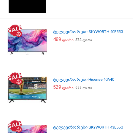
ტელევიზორები SKYWORTH 40E55G
489
579
ლარი
ლარი
ტელევიზორები Hisense 40A4Q
529
699
ლარი
ლარი
ტელევიზორები SKYWORTH 43E55G