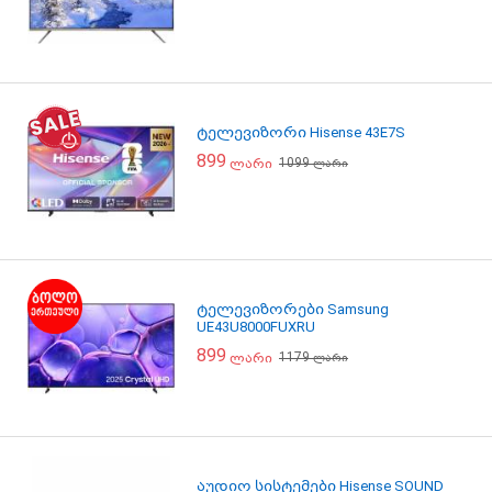
ტელევიზორი Hisense 43E7S
899
1099
ლარი
ლარი
ტელევიზორები Samsung
UE43U8000FUXRU
899
1179
ლარი
ლარი
აუდიო სისტემები Hisense SOUND