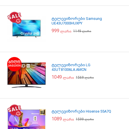
ტელევიზორები Samsung
UE43U7000HUXPY
999
1149
ლარი
ლარი
ტელევიზორები LG
43UT81006LA.AMCN
1049
1569
ლარი
ლარი
ტელევიზორები Hisense 55A7Q
1089
1599
ლარი
ლარი