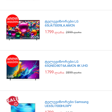
ტელევიზორები LG
65UA75009LA.AMCN
1799
2999
ლარი
ლარი
ტელევიზორები LG
65QNED80T6A.AMCN 4K UHD
1799
3899
ლარი
ლარი
ტელევიზორები Samsung
UE65U7000HUXPY