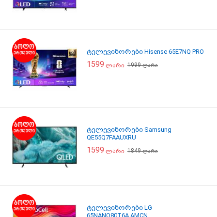
ტელევიზორები Hisense 65E7NQ PRO
1599
1999
ლარი
ლარი
ტელევიზორები Samsung
QE55Q7FAAUXRU
1599
1849
ლარი
ლარი
ტელევიზორები LG
65NANO80T6A.AMCN