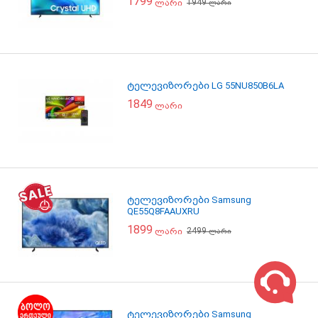
1799
1949
ლარი
ლარი
ტელევიზორები LG 55NU850B6LA
1849
ლარი
ტელევიზორები Samsung
QE55Q8FAAUXRU
1899
2499
ლარი
ლარი
ტელევიზორები Samsung