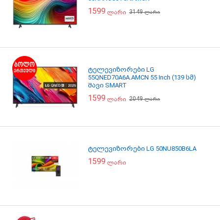
1599
3149
ლარი
ლარი
ტელევიზორები LG
55QNED70A6A.AMCN 55 Inch (139 სმ)
შავი SMART
1599
2049
ლარი
ლარი
ტელევიზორები LG 50NU850B6LA
1599
ლარი