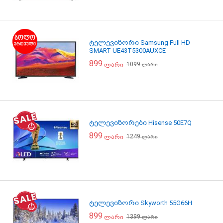
ტელევიზორი Samsung Full HD
SMART UE43T5300AUXCE
899
1099
ლარი
ლარი
ტელევიზორები Hisense 50E7Q
899
1249
ლარი
ლარი
ტელევიზორი Skyworth 55G66H
899
1399
ლარი
ლარი