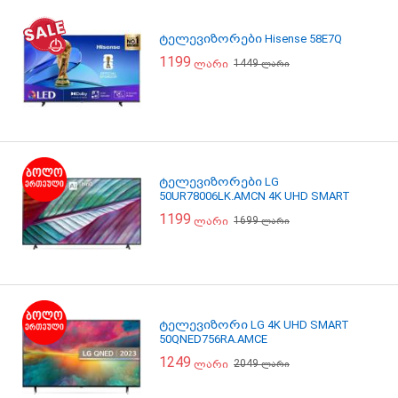
ტელევიზორები Hisense 58E7Q
1199
1449
ლარი
ლარი
ტელევიზორები LG
50UR78006LK.AMCN 4K UHD SMART
1199
1699
ლარი
ლარი
ტელევიზორი LG 4K UHD SMART
50QNED756RA.AMCE
1249
2049
ლარი
ლარი