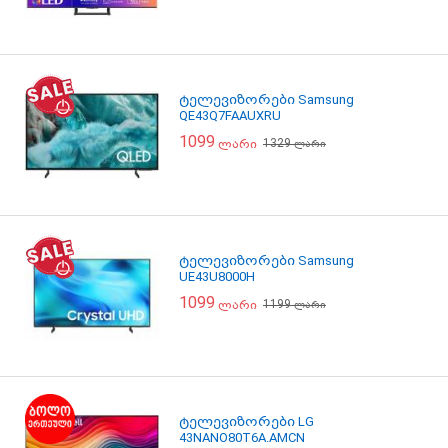
ტელევიზორები Samsung
QE43Q7FAAUXRU
1099
1329
ლარი
ლარი
ტელევიზორები Samsung
UE43U8000H
1099
1199
ლარი
ლარი
ტელევიზორები LG
43NANO80T6A.AMCN