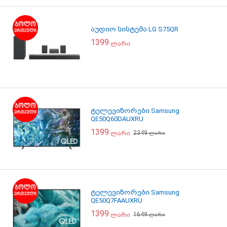
აუდიო სისტემა LG S75QR
1399
ლარი
ტელევიზორები Samsung
QE50Q60DAUXRU
1399
2349
ლარი
ლარი
ტელევიზორები Samsung
QE50Q7FAAUXRU
1399
1649
ლარი
ლარი