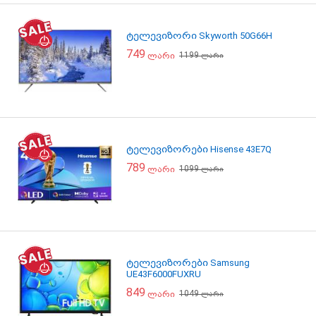
ტელევიზორი Skyworth 50G66H
749
1199
ლარი
ლარი
ტელევიზორები Hisense 43E7Q
789
1099
ლარი
ლარი
ტელევიზორები Samsung
UE43F6000FUXRU
849
1049
ლარი
ლარი