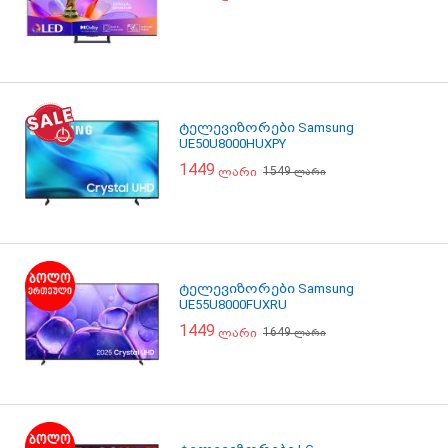
ტელევიზორები Samsung
UE50U8000HUXPY
1449
1549
ლარი
ლარი
ტელევიზორები Samsung
UE55U8000FUXRU
1449
1649
ლარი
ლარი