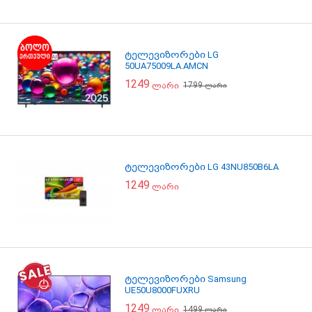
ტელევიზორები LG
50UA75009LA.AMCN
1249
1799
ლარი
ლარი
ტელევიზორები LG 43NU850B6LA
1249
ლარი
ტელევიზორები Samsung
UE50U8000FUXRU
1249
1499
ლარი
ლარი