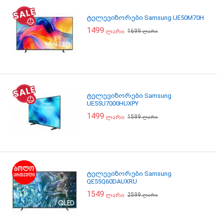
ტელევიზორები Samsung UE50M70H
1499
1699
ლარი
ლარი
ტელევიზორები Samsung
UE55U7000HUXPY
1499
1599
ლარი
ლარი
ტელევიზორები Samsung
QE55Q60DAUXRU
1549
2599
ლარი
ლარი