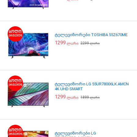
ტელევიზორები TOSHIBA 55Z670ME
1299
2299
ლარი
ლარი
ტელევიზორი LG 55UR78006LK.AMCN
4K UHD SMART
1299
1899
ლარი
ლარი
ტელევიზორები LG