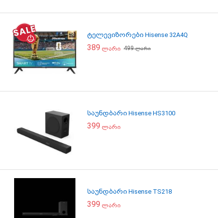
ტელევიზორები Hisense 32A4Q
389
499
ლარი
ლარი
საუნდბარი Hisense HS3100
399
ლარი
საუნდბარი Hisense TS218
399
ლარი