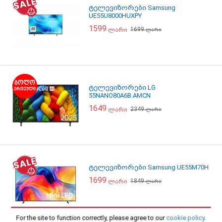
ტელევიზორები Samsung
UE55U8000HUXPY
1599
1699
ლარი
ლარი
ტელევიზორები LG
55NANO80A6B.AMCN
1649
2349
ლარი
ლარი
ტელევიზორები Samsung UE55M70H
1699
1849
ლარი
ლარი
For the site to function correctly, please agree to our
cookie policy
.