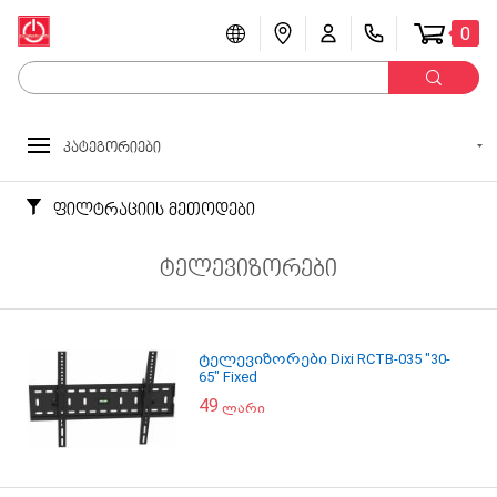
0
კატეგორიები
ფილტრაციის მეთოდები
ტელევიზორები
ტელევიზორები Dixi RCTB-035 "30-
65" Fixed
49
ლარი