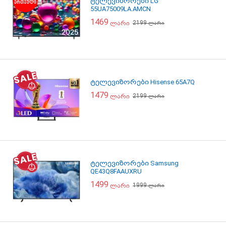
ტელევიზორები LG
55UA75009LA.AMCN
1469
2199
ლარი
ლარი
ტელევიზორები Hisense 65A7Q
1479
2199
ლარი
ლარი
ტელევიზორები Samsung
QE43Q8FAAUXRU
1499
1999
ლარი
ლარი