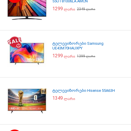
55UT81006LA.AMCN
1299
2349
ლარი
ლარი
ტელევიზორები Samsung
UE43M70HAUXPY
1299
1399
ლარი
ლარი
ტელევიზორები Hisense 55A63H
1349
ლარი