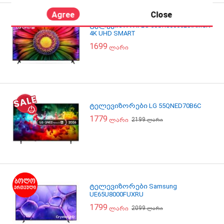
Agree
Close
ტელევიზორი LG 50UR80006LJ.AMCN
4K UHD SMART
1699
ლარი
ტელევიზორები LG 55QNED70B6C
1779
2199
ლარი
ლარი
ტელევიზორები Samsung
UE65U8000FUXRU
1799
2099
ლარი
ლარი