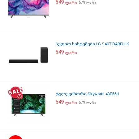
549
679
ლარი
ლარი
აუდიო სისტემები LG S40T.DARELLK
549
ლარი
ტელევიზორი Skyworth 43E55H
549
679
ლარი
ლარი