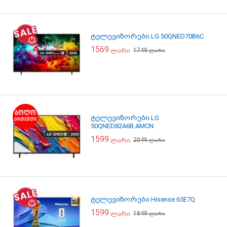
ტელევიზორები LG 50QNED70B6C
1569
1749
ლარი
ლარი
ტელევიზორები LG
50QNED82A6B.AMCN
1599
2049
ლარი
ლარი
ტელევიზორები Hisense 65E7Q
1599
1849
ლარი
ლარი