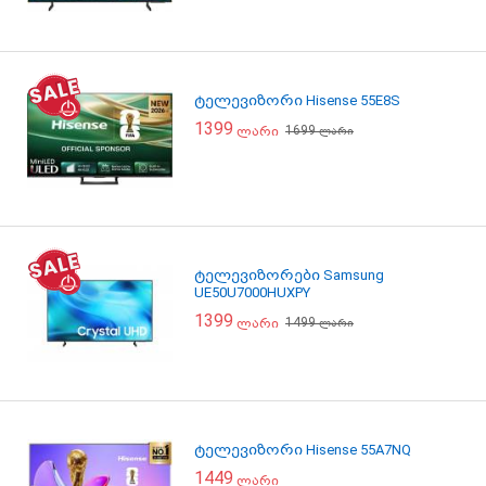
ტელევიზორი Hisense 55E8S
1399
1699
ლარი
ლარი
ტელევიზორები Samsung
UE50U7000HUXPY
1399
1499
ლარი
ლარი
ტელევიზორი Hisense 55A7NQ
1449
ლარი