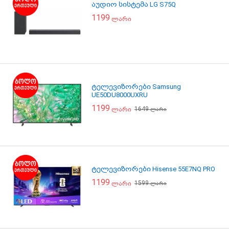
აუდიო სისტემა LG S75Q
1199
ლარი
ტელევიზორები Samsung
UE50DU8000UXRU
1199
1649
ლარი
ლარი
ტელევიზორები Hisense 55E7NQ PRO
1199
1599
ლარი
ლარი