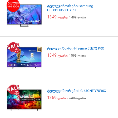
ტელევიზორები Samsung
UE50DU8500UXRU
1349
1499
ლარი
ლარი
ტელევიზორი Hisense 55E7Q PRO
1349
1599
ლარი
ლარი
ტელევიზორები LG 43QNED70B6C
1369
1399
ლარი
ლარი