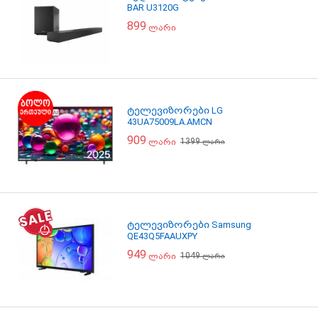
BAR U3120G
899
ლარი
ტელევიზორები LG
43UA75009LA.AMCN
909
1399
ლარი
ლარი
ტელევიზორები Samsung
QE43Q5FAAUXPY
949
1049
ლარი
ლარი