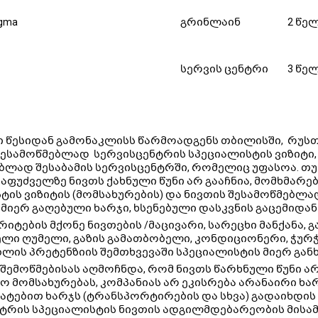
igma
გრინლაინ
2 წე
სერვის ცენტრი
3 წე
 წესიდან გამონაკლისს წარმოადგენს თბილისში, რუსთა
ესამოწმებლად სერვისცენტრის სპეციალისტის ვიზიტი,
ბლად შესაბამის სერვისცენტრში, რომელიც უფასოა. თუმ
საფუძველზე ნივთს ქახნული წუნი არ გააჩნია, მომხმა
ტის ვიზიტის (მომსახურების) და ნივთის შესამოწმებლად
 მიერ გაღებული ხარჯი, ხსენებული დასკვნის გაცემიდან 
იტების მქონე ნივთების /მაცივარი, სარეცხი მანქანა, გ
ელი ღუმელი, გაზის გამათბობელი, კონდიციონერი, ჭურჭ
ლის პრეტენზიის შემთხვევაში სპეციალისტის მიერ გა
 შემოწმებისას აღმოჩნდა, რომ ნივთს წარხნული წუნი არ
ო მომსახურებას, კომპანიას არ ეკისრება არანაირი ხა
ატებით ხარჯს (ტრანსპორტირების და სხვა) გადაიხდის
ტრის სპეციალისტის ნივთის ადგილმდებარეობის მისამ