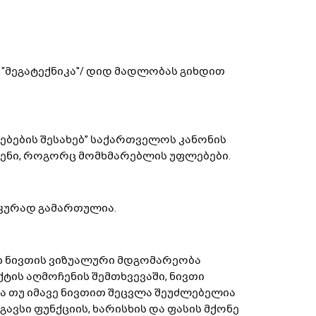
 "მეგატექნიკა''/ დიდ მადლობას გიხდით
ბების შესახებ’’ საქართველოს კანონის
ნი, როგორც მომხმარებლის უფლებები.
ნიკურად გამართულია.
ი ნივთის ვიზუალური მდგომარეობა
ტის აღმოჩენის შემთხვევაში, ნივთი
და თუ იმავე ნივთით შეცვლა შეუძლებელია
გავსი ფუნქციის, ხარისხის და ფასის მქონე