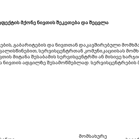
ფექტის მქონე ნივთის შეკეთება და შეცვლა
ნების, გაბარიტების და ნივთთან დაკავშირებული მომ
ვალისწინებით, სერვისცენტრთან კომუნიკაციისას მომხ
ვთის მიტანა შესაბამის სერვისცენტრში ან მისივე ხარ
ა ნივთის ადგილზე შესამოწმებლად. სერვისცენტრების
მომსახურე