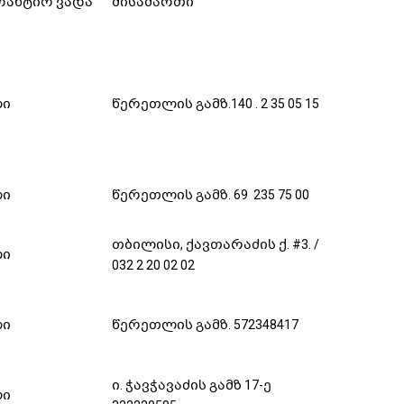
რანტიო ვადა
მისამართი
ლი
წერეთლის გამზ.140 . 2 35 05 15
ლი
წერეთლის გამზ. 69 235 75 00
თბილისი, ქავთარაძის ქ. #3. /
ლი
032 2 20 02 02
ლი
წერეთლის გამზ. 572348417
ი. ჭავჭავაძის გამზ 17-ე
ლი