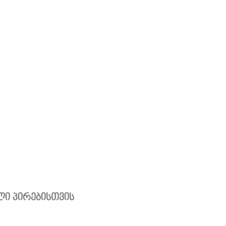
ი პირებისთვის