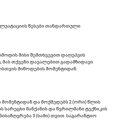
სპლუატაციის წესები თანდართული
მოდის მისი შემთხვევით დაღუპვის
თუ, მას თქვენი დავალებით გადამზიდავი
ვისთვის მიწოდების მომენტიდან.
 მომენტიდან და მოქმედებს 2 (ორი) წლის
ის სარეცხი მანქანის და წვრილმანი ტექნიკის
ისაზღვრება 3 (სამი) თვით. საგარანტიო