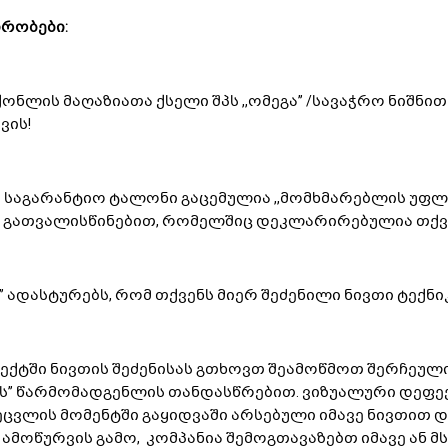
ირობები:
ნლის მაღაზიათა ქსელი შპს ,,ომეგა’’ /სავაჭრო ნიშნით
ვის!
 საგარანტიო ტალონი გაცემულია ,,მომხმარებლის უფლე
 გათვალისწინებით, რომელშიც დეკლარირებულია თქვე
ა’’ ადასტურებს, რომ თქვენს მიერ შეძენილი ნივთი ტექ
ექტში ნივთის შეძენისას გთხოვთ შეამოწმოთ შერჩეულ
კის’’ წარმომადგენლის თანდასწრებით. ვიზუალური დეფექ
ეცვლის მომენტში გაყიდვაში არსებული იმავე ნივთით 
 ამოწურვის გამო, კომპანია შემოგთავაზებთ იმავე ან მს