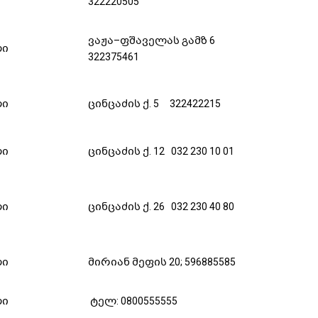
322220505
ვაჟა–ფშაველას გამზ 6
ლი
322375461
ლი
ცინცაძის ქ. 5 322422215
ლი
ცინცაძის ქ. 12 032 230 10 01
ლი
ცინცაძის ქ. 26 032 230 40 80
ლი
მირიან მეფის 20; 596885585
ლი
ტელ: 0800555555