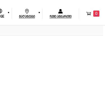
0
GE
მაღაზიები
ჩემი ანგარიში