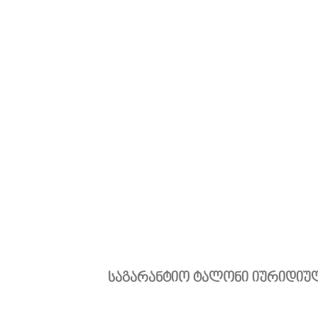
საგარანტიო ტალონი იურიდიულ