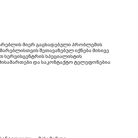
ხმარებლის მიერ გაცხადებული პრობლემის
მარებლისთვის შეთავაზებულ იქნება მისივე
ჯით სერვისცენტრის სპეციალისტის
 მისამართები და საკონტაქტო ტელეფონებია: