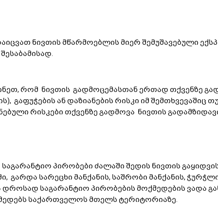
დაიცვათ ნივთის მწარმოებლის მიერ შემუშავებული ექ
 შესაბამისად.
ნეთ, რომ ნივთის გადმოცემასთან ერთად თქვენზე გად
ს), გაფუჭების ან დაზიანების რისკი იმ შემთხვევაშიც 
სენებული რისკები თქვენზე გადმოვა ნივთის გადამზიდა
 საგარანტიო პირობები ძალაში შედის ნივთის გაყიდვის
, გარდა სარეცხი მანქანის, საშრობი მანქანის, ჭურჭლ
რა დროსად საგარანტიო პირობების მოქმედების ვადა გან
მედებს საქართველოს მთელს ტერიტორიაზე.