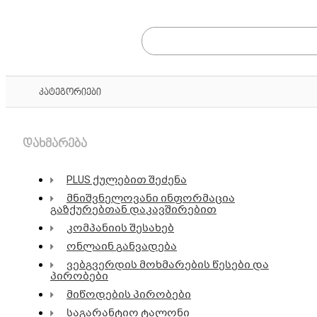
კატეგორიები
დახმარება
PLUS ქულებით შეძენა
მნიშვნელოვანი ინფორმაცია
გაზქურებთან დაკავშირებით
კომპანიის შესახებ
ონლაინ განვადება
ვებგვერდის მოხმარების წესები და
პირობები
მიწოდების პირობები
საგარანტიო ტალონი