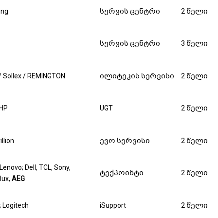
ng
სერვის ცენტრი
2 წელი
სერვის ცენტრი
3 წელი
 / Sollex / REMINGTON
ილიტეკის სერვისი
2 წელი
 HP
UGT
2 წელი
llion
ევო სერვისი
2 წელი
Lenovo; Dell, TCL, Sony,
ტექპოინტი
2 წელი
lux,
AEG
 Logitech
iSupport
2 წელი