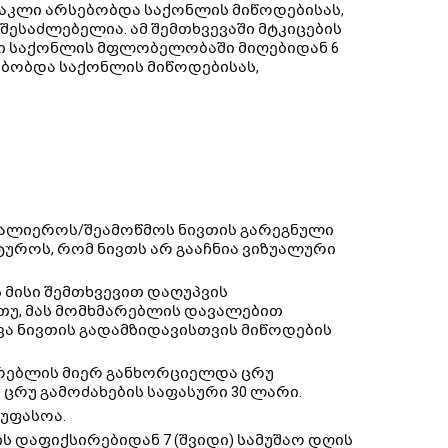
ნაკლი არსებობდა საქონლის მიწოდებისას,
 შესაძლებელია. ამ შემთხვევაში მტკიცების
ლი საქონლის მფლობელობაში მიღებიდან 6
სებობდა საქონლის მიწოდებისას,
ვალიეროს/შეამოწმოს ნივთის გარეგნული
უროს, რომ ნივთს არ გააჩნია ვიზუალური
 მისი შემთხვევით დაღუპვის
ც თუ, მას მომხმარებლის დავალებით
ვა ნივთის გადამზიდავისთვის მიწოდების
მარებლის მიერ განხორციელდა ცრუ
ცრუ გამოძახების საფასური 30 ლარი.
უფასოა.
ს დაფიქსირებიდან 7 (შვიდი) სამუშაო დღის