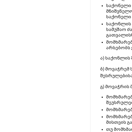
საქონელი 
მნიშვნელო
საქონელი 
საქონლის 
სამუშაო ძ
გათვალისწ
მომხმარებ
არსებობს 
ა) საქონლის
ბ) მოვაჭრემ
შესრულებისა
გ) მოვაჭრის
მომხმარებ
შეუსრულე
მომხმარებ
მომხმარებ
მისთვის გ
თუ მომხმა