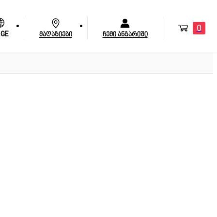
0
GE
მაღაზიები
ჩემი ანგარიში