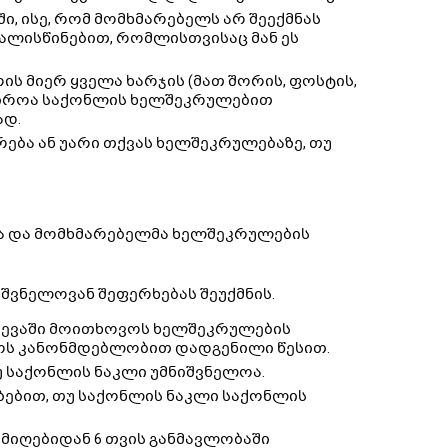
, ისე, რომ მომხმარებელს არ შეექმნას
ვალისწინებით, რომლისთვისაც მან ეს
ს მიერ ყველა ხარჯის (მათ შორის, ფოსტის,
საჭიროა საქონლის ხელშეკრულებით
ად.
ება ან უარი თქვას ხელშეკრულებაზე, თუ
ლა და მომხმარებელმა ხელშეკრულების
იშვნელოვან შეფერხებას შეუქმნის.
ვევაში მოითხოვოს ხელშეკრულების
ოს კანონმდებლობით დადგენილი წესით.
უ საქონლის ნაკლი უმნიშვნელოა.
ბებით, თუ საქონლის ნაკლი საქონლის
იღებიდან 6 თვის განმავლობაში