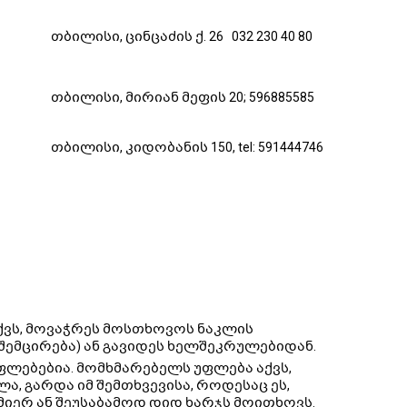
თბილისი, ცინცაძის ქ. 26 032 230 40 80
თბილისი, მირიან მეფის 20; 596885585
თბილისი, კიდობანის 150, tel: 591444746
ქვს, მოვაჭრეს მოსთხოვოს ნაკლის
შემცირება) ან გავიდეს ხელშეკრულებიდან.
ფლებებია. მომხმარებელს უფლება აქვს,
, გარდა იმ შემთხვევისა, როდესაც ეს,
იერ ან შეუსაბამოდ დიდ ხარჯს მოითხოვს.