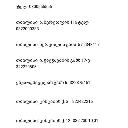
ტელ: 0800555555
თბილისი, ა. წერეთლის 116 ტელ:
0322000333
თბილისი, წერეთლის გამზ. 57 2348417
თბილისი, ი. ჭავჭავაძის გამზ 17-ე
322220505
ვაჟა–ფშაველას გამზ 6 322375461
თბილისი, ცინცაძის ქ. 5 322422215
თბილისი, ცინცაძის ქ. 12 032 230 10 01