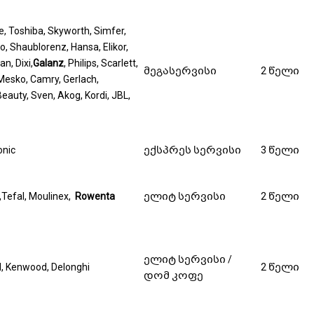
e, Toshiba, Skyworth, Simfer,
, Shaublorenz, Hansa, Elikor,
n, Dixi,
Galanz
, Philips, Scarlett,
მეგასერვისი
2 წელი
 Mesko, Camry, Gerlach,
eauty, Sven, Akog, Kordi, JBL,
nic
ექსპრეს სერვისი
3 წელი
,Tefal, Moulinex,
Rowenta
ელიტ სერვისი
2 წელი
ელიტ სერვისი /
 Kenwood, Delonghi
2 წელი
დომ კოფე