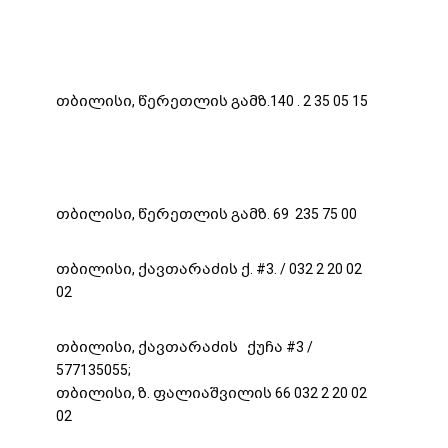
თბილისი, წერეთლის გამზ.140 . 2 35 05 15
თბილისი, წერეთლის გამზ. 69 235 75 00
თბილისი, ქავთარაძის ქ. #3. / 032 2 20 02
02
თბილისი, ქავთარაძის ქუჩა #3 /
577135055;
თბილისი, ზ. ფალიაშვილის 66 032 2 20 02
02