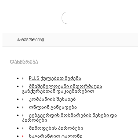
კატეგორიები
დახმარება
PLUS ქულებით შეძენა
მნიშვნელოვანი ინფორმაცია
გაზქურებთან დაკავშირებით
კომპანიის შესახებ
ონლაინ განვადება
ვებგვერდის მოხმარების წესები და
პირობები
მიწოდების პირობები
საგარანტიო ტალონი