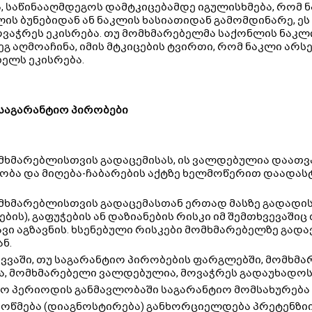
, საწინააღმდეგოს დამტკიცებამდე იგულისხმება, რომ 
ლის ბუნებიდან ან ნაკლის ხასიათიდან გამომდინარე, ეს
ვაჭრეს ეკისრება. თუ მომხმარებელმა საქონლის ნაკ
ეგ აღმოაჩინა, იმის მტკიცების ტვირთი, რომ ნაკლი არ
ელს ეკისრება.
საგარანტიო პირობები
მხმარებლისთვის გადაცემისას, ის ვალდებულია დაათ
ბა და მიღება-ჩაბარების აქტზე ხელმოწერით დაადასტ
მხმარებლისთვის გადაცემასთან ერთად მასზე გადადის
ების), გაფუჭების ან დაზიანების რისკი იმ შემთხვევაში
ვი აგზავნის. ხსენებული რისკები მომხმარებელზე გადა
ნ.
ევვაში, თუ საგარანტიო პირობების ფარგლებში, მომხ
ა, მომხმარებელი ვალდებულია, მოვაჭრეს გადაუხადოს 
ო პერიოდის განმავლობაში საგარანტიო მომსახურება 
მოწმება (დიაგნოსტირება) განხორციელდება პრეტენზიი