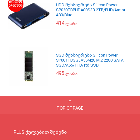
HDD მეხსიერება Silicon Power
SP020TBPHDA80S3B 2TB/PHD/Armor
A80/Blue
414
ლარი
SSD მეხსიერება Silicon Power
SP001TBSS3A55M28 M.2 2280 SATA
SSD/A55/1TB/std SSD
495
ლარი
TOP OF PAGE
PLUS ქულებით შეძენა