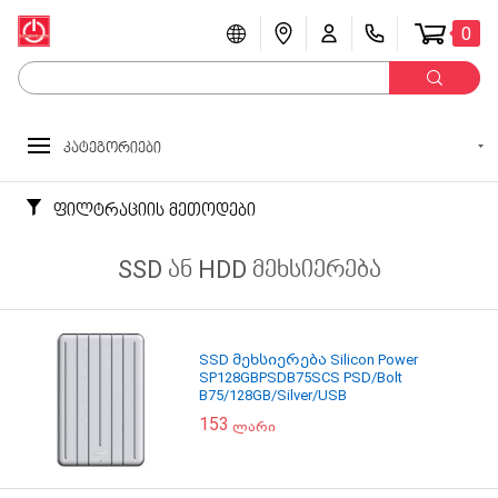
0
კატეგორიები
ფილტრაციის მეთოდები
SSD ან HDD მეხსიერება
SSD მეხსიერება Silicon Power
SP128GBPSDB75SCS PSD/Bolt
B75/128GB/Silver/USB
153
ლარი