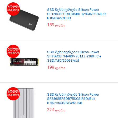
SSD მეხსიერება Silicon Power
SP128GBPSDB10SBK 128GB/PSD/Bolt
B10/Black/USB
159
ლარი
SSD მეხსიერება Silicon Power
SP256GBP34A80M28 M.2 2280 PCIe
SSD/A80/256GB/std
199
ლარი
SSD მეხსიერება Silicon Power
SP256GBPSDB75SCS PSD/Bolt
B75/256GB/Silver/USB
224
ლარი