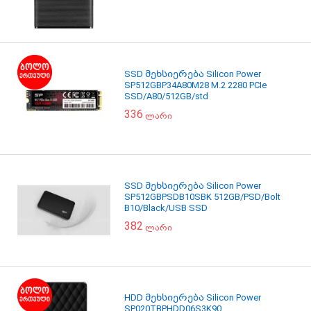
SSD მეხსიერება Silicon Power
SP512GBP34A80M28 M.2 2280 PCIe
SSD/A80/512GB/std
336
ლარი
SSD მეხსიერება Silicon Power
SP512GBPSDB10SBK 512GB/PSD/Bolt
B10/Black/USB SSD
382
ლარი
HDD მეხსიერება Silicon Power
SP020TBPHDD06S3K90