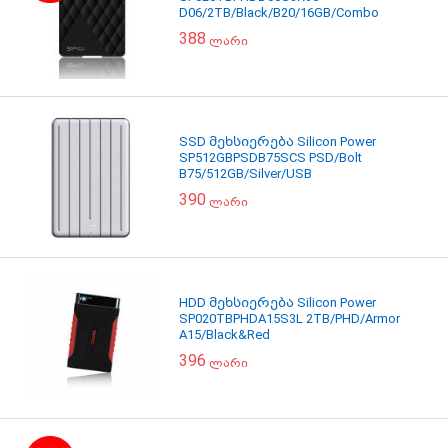
D06/2TB/Black/B20/16GB/Combo
388
ლარი
SSD მეხსიერება Silicon Power
SP512GBPSDB75SCS PSD/Bolt
B75/512GB/Silver/USB
390
ლარი
HDD მეხსიერება Silicon Power
SP020TBPHDA15S3L 2TB/PHD/Armor
A15/Black&Red
396
ლარი