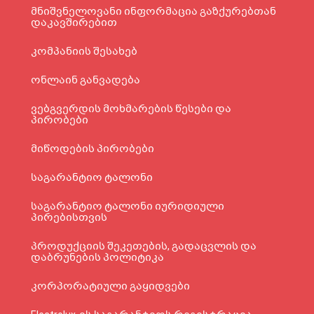
მნიშვნელოვანი ინფორმაცია გაზქურებთან
დაკავშირებით
კომპანიის შესახებ
ონლაინ განვადება
ვებგვერდის მოხმარების წესები და
პირობები
მიწოდების პირობები
საგარანტიო ტალონი
საგარანტიო ტალონი იურიდიული
პირებისთვის
პროდუქციის შეკეთების, გადაცვლის და
დაბრუნების პოლიტიკა
კორპორატიული გაყიდვები