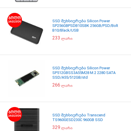
SSD მეხსიერება Silicon Power
SP256GBPSDB10SBK 256GB/PSD/Bolt
B10/Black/USB
233
ლარი
SSD მეხსიერება Silicon Power
SP512GBSS3A55M28 M.2 2280 SATA
SSD/A55/512GB/std
266
ლარი
SSD მეხსიერება Transcend
TS960GESD230C 960GB SSD
329
ლარი