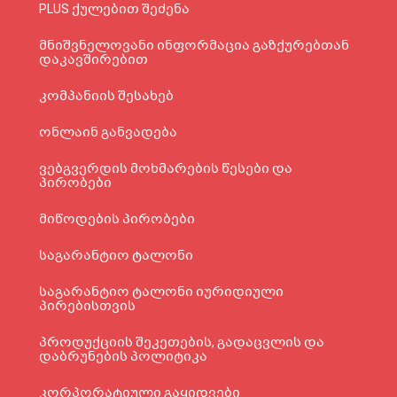
PLUS ქულებით შეძენა
მნიშვნელოვანი ინფორმაცია გაზქურებთან
დაკავშირებით
კომპანიის შესახებ
ონლაინ განვადება
ვებგვერდის მოხმარების წესები და
პირობები
მიწოდების პირობები
საგარანტიო ტალონი
საგარანტიო ტალონი იურიდიული
პირებისთვის
პროდუქციის შეკეთების, გადაცვლის და
დაბრუნების პოლიტიკა
კორპორატიული გაყიდვები