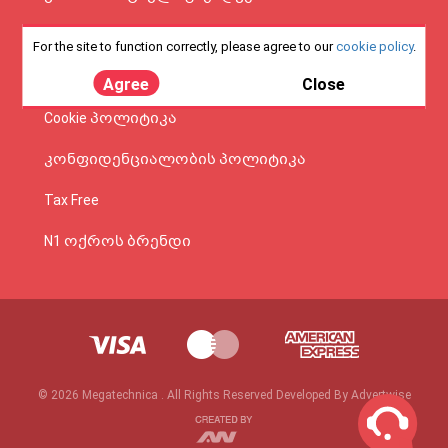
Electrolux-ის საგარანტიოს რეგისტრაცია
For the site to function correctly, please agree to our
cookie policy
.
ონლაინ შეძენა
Agree
Close
Cookie პოლიტიკა
კონფიდენციალობის პოლიტიკა
Tax Free
N1 ოქროს ბრენდი
© 2026 Megatechnica . All Rights Reserved Developed By Advertwise