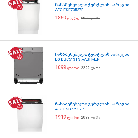
ჩასაშენებელი ჭურჭლის სარეცხი
AEG FSE73527P
1869
2079
ლარი
ლარი
ჩასაშენებელი ჭურჭლის სარეცხი
LG DBC513TS.AASPMER
1899
2299
ლარი
ლარი
ჩასაშენებელი ჭურჭლის სარეცხი
AEG FSB72907P
1919
2099
ლარი
ლარი