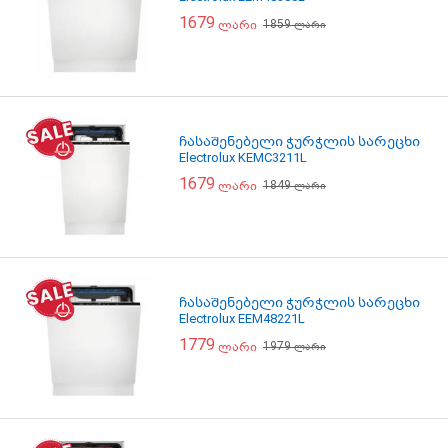
1679
1859
ლარი
ლარი
ჩასაშენებელი ჭურჭლის სარეცხი
Electrolux KEMC3211L
1679
1849
ლარი
ლარი
ჩასაშენებელი ჭურჭლის სარეცხი
Electrolux EEM48221L
1779
1979
ლარი
ლარი