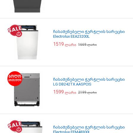
ჩასაშენებელი ჭურჭლის სარეცხი
Electrolux EEA23200L
1519
1669
ლარი
ლარი
ჩასაშენებელი ჭურჭლის სარეცხი
LG DB242TX.AASPCIS
1599
2199
ლარი
ლარი
ჩასაშენებელი ჭურჭლის სარეცხი
Electrolux EEM48300L