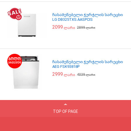
ჩასაშენებელი ჭურჭლის სარეცხი
LG DB325TXS.AASPCIS
2099
2899
ლარი
ლარი
ჩასაშენებელი ჭურჭლის სარეცხი
AEG FSK93818P
2999
4039
ლარი
ლარი
TOP OF PAGE