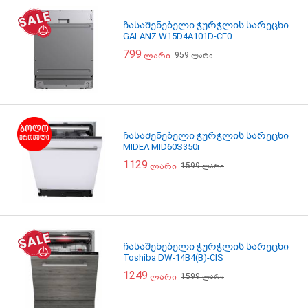
ჩასაშენებელი ჭურჭლის სარეცხი
GALANZ W15D4A101D-CE0
799
959
ლარი
ლარი
ჩასაშენებელი ჭურჭლის სარეცხი
MIDEA MID60S350i
1129
1599
ლარი
ლარი
ჩასაშენებელი ჭურჭლის სარეცხი
Toshiba DW-14B4(B)-CIS
1249
1599
ლარი
ლარი