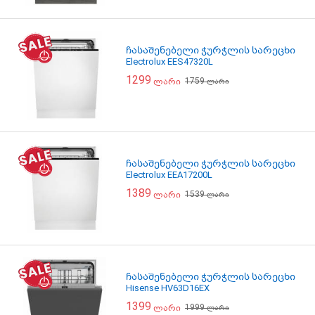
ჩასაშენებელი ჭურჭლის სარეცხი
Electrolux EES47320L
1299
1759
ლარი
ლარი
ჩასაშენებელი ჭურჭლის სარეცხი
Electrolux EEA17200L
1389
1539
ლარი
ლარი
ჩასაშენებელი ჭურჭლის სარეცხი
Hisense HV63D16EX
1399
1999
ლარი
ლარი