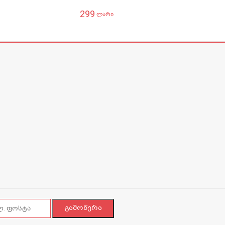
299
ლარი