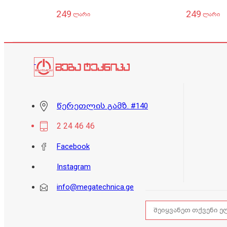
249
249
ლარი
ლარი
წერეთლის გამზ. #140
2 24 46 46
Facebook
Instagram
info@megatechnica.ge