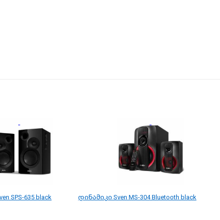
en SPS-635 black
დინამიკი Sven MS-304 Bluetooth black