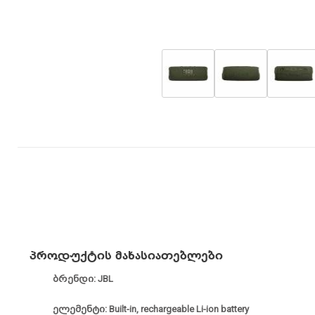
პროდუქტის მახასიათებლები
ბრენდი: JBL
ელემენტი: Built-in, rechargeable Li-ion battery