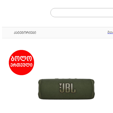
მთ
კატეგორიები