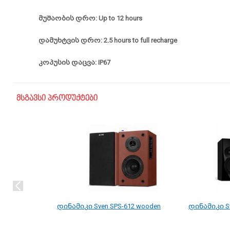
მუშაობის დრო: Up to 12 hours
დამუხტვის დრო: 2.5 hours to full recharge
კოპუსის დაცვა: IP67
მსგავსი პროდუქტები
დინამიკი Sven SPS-612 wooden
დინამიკი Sv