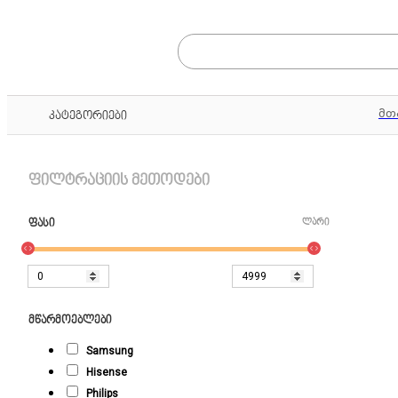
მთ
კატეგორიები
ფილტრაციის მეთოდები
ფასი
ლარი
მწარმოებლები
Samsung
Hisense
Philips