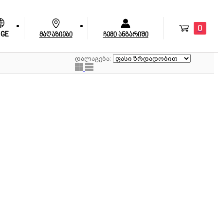
0
GE
მაღაზიები
ჩემი ანგარიში
დალაგება: