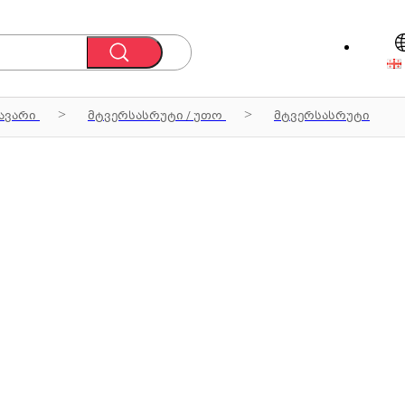
ავარი
მტვერსასრუტი / უთო
მტვერსასრუტი