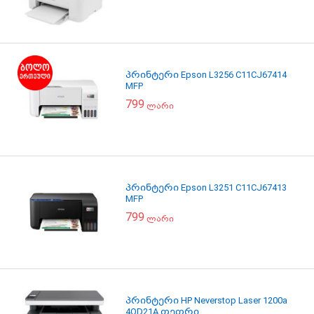
პრინტერი Epson L3256 C11CJ67414
MFP
799
ლარი
პრინტერი Epson L3251 C11CJ67413
MFP
799
ლარი
პრინტერი HP Neverstop Laser 1200a
4QD21A თეთრი