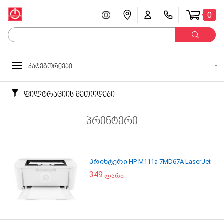
0
კატეგორიები
ფილტრაციის მეთოდები
პრინტერი
პრინტერი HP M111a 7MD67A LaserJet
349
ლარი