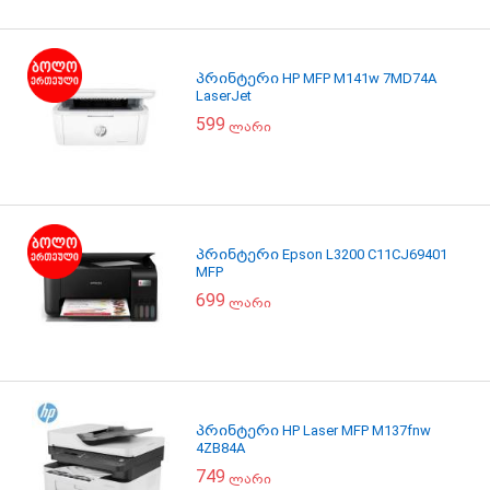
პრინტერი HP MFP M141w 7MD74A
LaserJet
599
ლარი
პრინტერი Epson L3200 C11CJ69401
MFP
699
ლარი
პრინტერი HP Laser MFP M137fnw
4ZB84A
749
ლარი