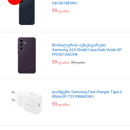
OA156TBEGRU
59
ლარი
მობილურის აქსესუარები
Samsung S24 Shield Case Dark Violet GP-
FPS921SACVW
59
99
ლარი
ლარი
დამტენი Samsung Fast Charger Type C
White EP-T2510NWEGRU
59
ლარი