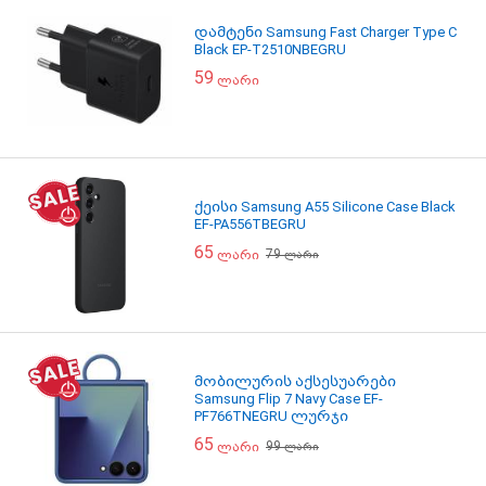
დამტენი Samsung Fast Charger Type C
Black EP-T2510NBEGRU
59
ლარი
ქეისი Samsung A55 Silicone Case Black
EF-PA556TBEGRU
65
79
ლარი
ლარი
მობილურის აქსესუარები
Samsung Flip 7 Navy Case EF-
PF766TNEGRU ლურჯი
65
99
ლარი
ლარი