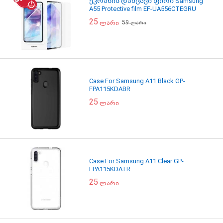
ეკრანის დამცავი ფირი Samsung
A55 Protective film EF-UA556CTEGRU
25
59
ლარი
ლარი
Case For Samsung A11 Black GP-
FPA115KDABR
25
ლარი
Case For Samsung A11 Clear GP-
FPA115KDATR
25
ლარი