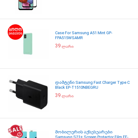
Case For Samsung A51 Mint GP-
FPA515WSAMR
39
ლარი
დამტენი Samsung Fast Charger Type C
Black EP-T1510NBEGRU
39
ლარი
მობილურის აქსესუარები
Samsung S23+ Screen Protector Film EF-