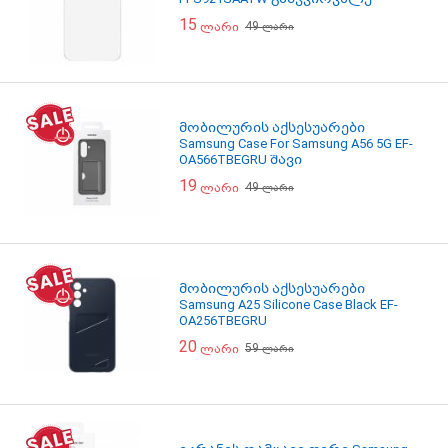
15
49
ლარი
ლარი
მობილურის აქსესუარები
Samsung Case For Samsung A56 5G EF-
OA566TBEGRU შავი
19
49
ლარი
ლარი
მობილურის აქსესუარები
Samsung A25 Silicone Case Black EF-
OA256TBEGRU
20
59
ლარი
ლარი