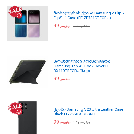
მობილურის ქეისი Samsung Z Flip5
FlipSuit Case (EF-ZF731CTEGRU)
99
129
ლარი
ლარი
პლანშეტური კომპიუტერი
Samsung Tab A9 Book Cover EF-
BX110TBEGRU შავი
99
ლარი
ქეისი Samsung S23 Ultra Leather Case
Black EF-VS918LBEGRU
99
149
ლარი
ლარი