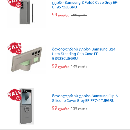
ქეისი Samsung Z Fold6 Case Grey EF-
OF95PCJEGRU
99
189
ლარი
ლარი
მობილურის ქეისი Samsung S24
Ultra Standing Grip Case EF-
GS928CUEGRU
99
149
ლარი
ლარი
მობილურის ქეისი Samsung Flip 6
Silicone Cover Grey EF-PF741TJEGRU
99
139
ლარი
ლარი