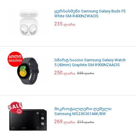
ყურსასმენი Samsung Galaxy Buds FE
White SM-R400NZWACIS
235
ლარი
სმარტ საათი Samsung Galaxy Watch
5 (40mm) Graphite SM-R900NZAACIS
250
699
ლარი
ლარი
მიკროტალღური ღუმელი
Samsung MS23K3614AK/BW
269
319
ლარი
ლარი