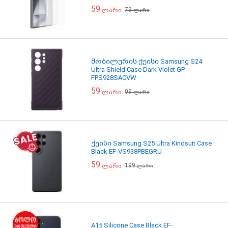
59
79
ლარი
ლარი
მობილურის ქეისი Samsung S24
Ultra Shield Case Dark Violet GP-
FPS928SACVW
59
99
ლარი
ლარი
ქეისი Samsung S25 Ultra Kindsuit Case
Black EF-VS938PBEGRU
59
199
ლარი
ლარი
A15 Silicone Case Black EF-