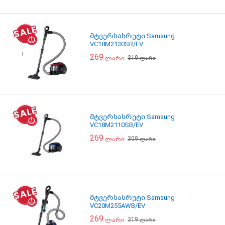
მტვერსასრუტი Samsung
VC18M2130SR/EV
269
319
ლარი
ლარი
მტვერსასრუტი Samsung
VC18M2110SB/EV
269
309
ლარი
ლარი
მტვერსასრუტი Samsung
VC20M255AWB/EV
269
319
ლარი
ლარი