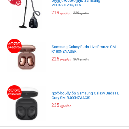
მტვერსასრუტი Samsung
VCC4581V3K/XEV
219
229
ლარი
ლარი
Samsung Galaxy Buds Live Bronze SM-
R180NZNASER
225
369
ლარი
ლარი
ყურსასმენი Samsung Galaxy Buds FE
Gray SM-R400NZAACIS
235
ლარი