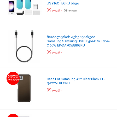
US916CTEGRU სხვა
39
59
ლარი
ლარი
მობილურის აქსესუარები
Samsung Samsung USB Type-C to Type-
C 60W EP-DA705BBRGRU
39
ლარი
Case For Samsung A22 Clear Black EF-
QA225TBEGRU
39
ლარი