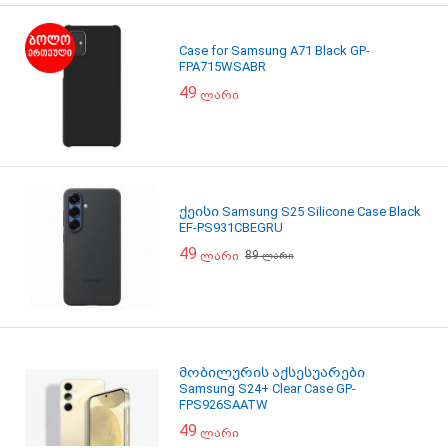
Case for Samsung A71 Black GP-
FPA715WSABR
49
ლარი
ქეისი Samsung S25 Silicone Case Black
EF-PS931CBEGRU
49
89
ლარი
ლარი
მობილურის აქსესუარები
Samsung S24+ Clear Case GP-
FPS926SAATW
49
ლარი