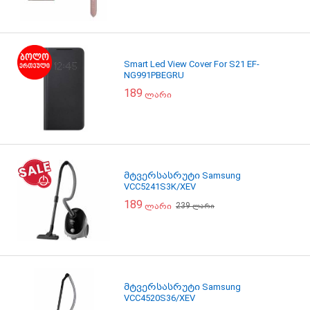
Smart Led View Cover For S21 EF-
NG991PBEGRU
189
ლარი
მტვერსასრუტი Samsung
VCC5241S3K/XEV
189
239
ლარი
ლარი
მტვერსასრუტი Samsung
VCC4520S36/XEV