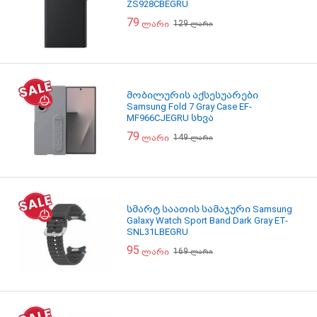
ZS928CBEGRU
79
129
ლარი
ლარი
მობილურის აქსესუარები
Samsung Fold 7 Gray Case EF-
MF966CJEGRU სხვა
79
149
ლარი
ლარი
სმარტ საათის სამაჯური Samsung
Galaxy Watch Sport Band Dark Gray ET-
SNL31LBEGRU
95
169
ლარი
ლარი