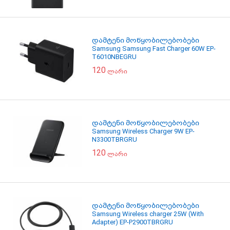
დამტენი მოწყობილებობები
Samsung Samsung Fast Charger 60W EP-
T6010NBEGRU
120
ლარი
დამტენი მოწყობილებობები
Samsung Wireless Charger 9W EP-
N3300TBRGRU
120
ლარი
დამტენი მოწყობილებობები
Samsung Wireless charger 25W (With
Adapter) EP-P2900TBRGRU