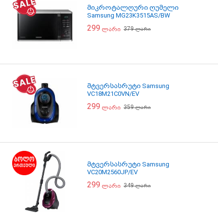
მიკროტალღური ღუმელი
Samsung MG23K3515AS/BW
299
379
ლარი
ლარი
მტვერსასრუტი Samsung
VC18M21C0VN/EV
299
359
ლარი
ლარი
მტვერსასრუტი Samsung
VC20M2560JP/EV
299
349
ლარი
ლარი