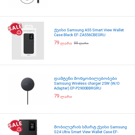
ქეისი Samsung A55 Smart View Wallet
Case Black EF-ZA556CBEGRU
79
99
ლარი
ლარი
დამტენი მოწყობილებობები
Samsung Wireless charger 25W (W/O
Adapter) EP-P2900BBRGRU
79
ლარი
მობილურის სმარტ ქეისი Samsung
S24 Ultra Smart View Wallet Case EF-