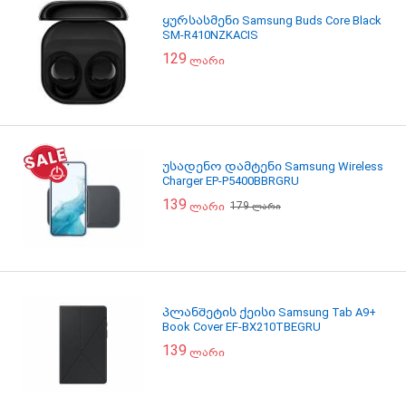
ყურსასმენი Samsung Buds Core Black
SM-R410NZKACIS
129
ლარი
უსადენო დამტენი Samsung Wireless
Charger EP-P5400BBRGRU
139
179
ლარი
ლარი
პლანშეტის ქეისი Samsung Tab A9+
Book Cover EF-BX210TBEGRU
139
ლარი