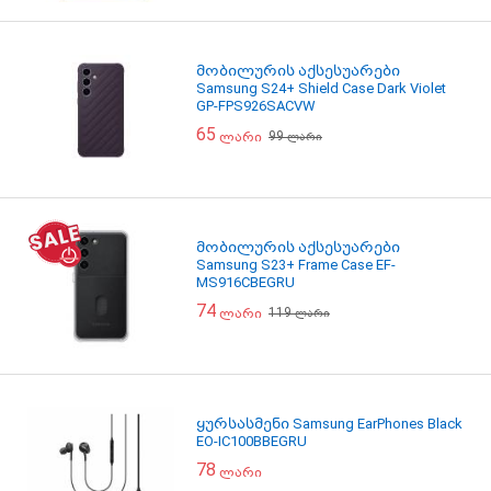
მობილურის აქსესუარები
Samsung S24+ Shield Case Dark Violet
GP-FPS926SACVW
65
99
ლარი
ლარი
მობილურის აქსესუარები
Samsung S23+ Frame Case EF-
MS916CBEGRU
74
119
ლარი
ლარი
ყურსასმენი Samsung EarPhones Black
EO-IC100BBEGRU
78
ლარი