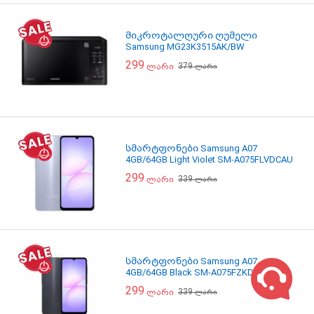
მიკროტალღური ღუმელი
Samsung MG23K3515AK/BW
299
379
ლარი
ლარი
სმარტფონები Samsung A07
4GB/64GB Light Violet SM-A075FLVDCAU
299
339
ლარი
ლარი
სმარტფონები Samsung A07
4GB/64GB Black SM-A075FZKDCAU
299
339
ლარი
ლარი