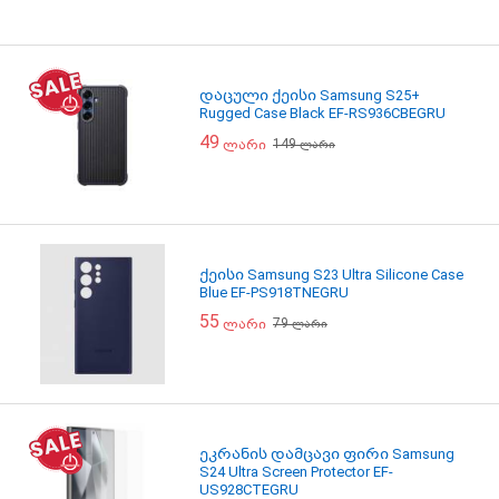
დაცული ქეისი Samsung S25+
Rugged Case Black EF-RS936CBEGRU
49
149
ლარი
ლარი
ქეისი Samsung S23 Ultra Silicone Case
Blue EF-PS918TNEGRU
55
79
ლარი
ლარი
ეკრანის დამცავი ფირი Samsung
S24 Ultra Screen Protector EF-
US928CTEGRU