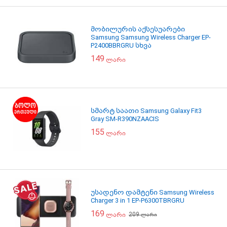
მობილურის აქსესუარები
Samsung Samsung Wireless Charger EP-
P2400BBRGRU სხვა
149
ლარი
სმარტ საათი Samsung Galaxy Fit3
Gray SM-R390NZAACIS
155
ლარი
უსადენო დამტენი Samsung Wireless
Charger 3 in 1 EP-P6300TBRGRU
169
209
ლარი
ლარი