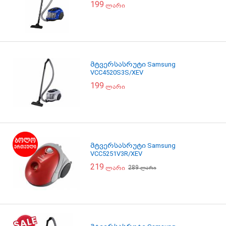
199
ლარი
მტვერსასრუტი Samsung
VCC4520S3S/XEV
199
ლარი
მტვერსასრუტი Samsung
VCC5251V3R/XEV
219
289
ლარი
ლარი