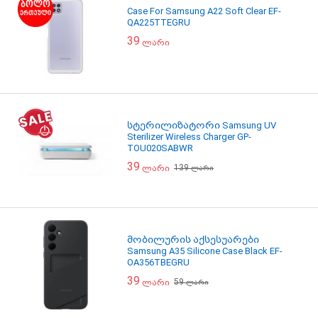
Case For Samsung A22 Soft Clear EF-
QA225TTEGRU
39
ლარი
სტერილიზატორი Samsung UV
Sterilizer Wireless Charger GP-
TOU020SABWR
39
139
ლარი
ლარი
მობილურის აქსესუარები
Samsung A35 Silicone Case Black EF-
OA356TBEGRU
39
59
ლარი
ლარი