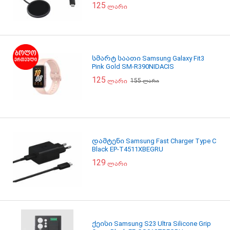
125
ლარი
სმარტ საათი Samsung Galaxy Fit3
Pink Gold SM-R390NIDACIS
125
155
ლარი
ლარი
დამტენი Samsung Fast Charger Type C
Black EP-T4511XBEGRU
129
ლარი
ქეისი Samsung S23 Ultra Silicone Grip