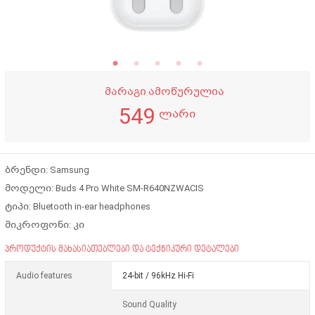
მარაგი ამოწურულია
549
ლარი
ბრენდი: Samsung
მოდელი: Buds 4 Pro White SM-R640NZWACIS
ტიპი: Bluetooth in-ear headphones
მიკროფონი: კი
პროდუქტის მახასიათებლები და ტექნიკური დეტალები
Audio features
24-bit / 96kHz Hi-Fi
Sound Quality