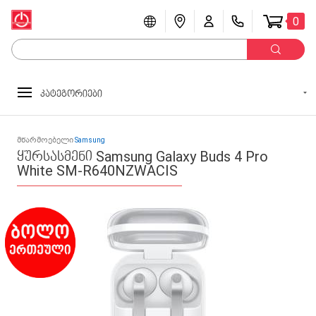
0
კატეგორიები
მწარმოებელი
Samsung
ყურსასმენი Samsung Galaxy Buds 4 Pro
White SM-R640NZWACIS