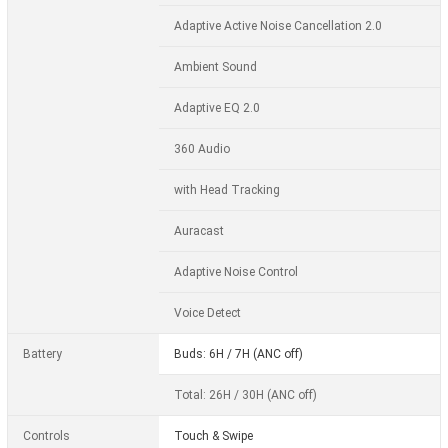
Adaptive Active Noise Cancellation 2.0
Ambient Sound
Adaptive EQ 2.0
360 Audio
with Head Tracking
Auracast
Adaptive Noise Control
Voice Detect
Battery
Buds: 6H / 7H (ANC off)
Total: 26H / 30H (ANC off)
Controls
Touch & Swipe