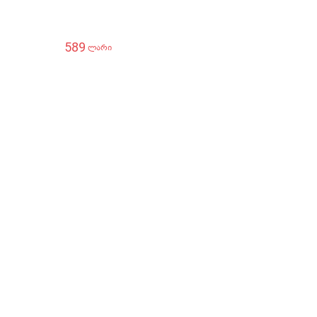
589
ლარი