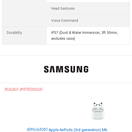
Head Gestures
Voice Command
Durability
IP57 (Dust & Water Immersion, 3ft 30min,
excludes case)
მსგავსი პროდუქტები
ყურსასმენი Apple AirPods (3rd generation) MME73RU/A Wire