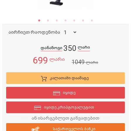
აირჩიეთ რაოდენობა
350
ლარი
დანაზოგი
699
ლარი
1049
ლარი
კალათაში დაამატე
იყიდე
იყიდე კრიპტოვალუტით
ან ისარგებლეთ განვადებით
საქართველოს ბანკი