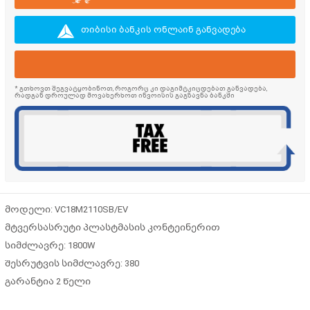
თიბისი ბანკის ონლაინ განვადება
* გთხოვთ შეგვატყობინოთ, როგორც კი დაგიმტკიცდებათ განვადება,
რადგან დროულად მოვახერხოთ ინვოისის გაგზავნა ბანკში
მოდელი: VC18M2110SB/EV
მტვერსასრუტი პლასტმასის კონტეინერით
სიმძლავრე: 1800W
შესრუტვის სიმძლავრე: 380
გარანტია 2 წელი