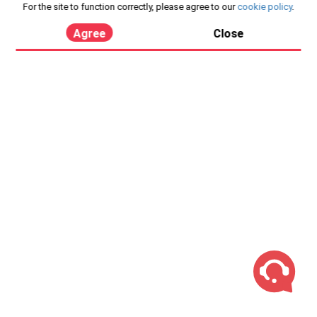
For the site to function correctly, please agree to our
cookie policy
.
Agree
Close