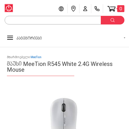
0
კატეგორიები
მწარმოებელი
MeeTion
მაუსი MeeTion R545 White 2.4G Wireless
Mouse