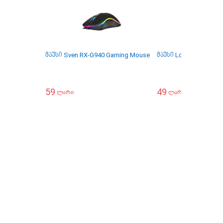
მაუსი Sven RX-G940 Gaming Mouse
მაუსი Logitech M171 
59
49
ლარი
ლარი