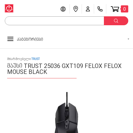
0
კატეგორიები
მწარმოებელი
TRUST
მაუსი TRUST 25036 GXT109 FELOX FELOX
MOUSE BLACK