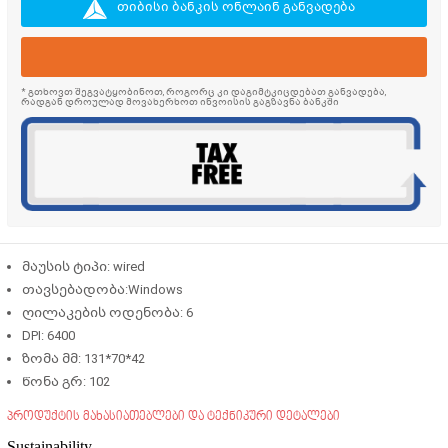
თიბისი ბანკის ონლაინ განვადება
* გთხოვთ შეგვატყობინოთ, როგორც კი დაგიმტკიცდებათ განვადება,
რადგან დროულად მოვახერხოთ ინვოისის გაგზავნა ბანკში
მაუსის ტიპი: wired
თავსებადობა:Windows
ღილაკების ოდენობა: 6
DPI: 6400
ზომა მმ: 131*70*42
წონა გრ: 102
პროდუქტის მახასიათებლები და ტექნიკური დეტალები
Sustainability