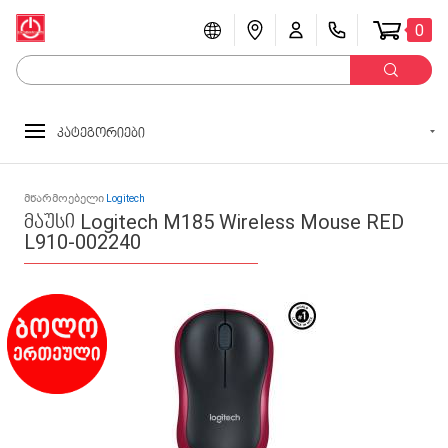
0
კატეგორიები
მწარმოებელი
Logitech
მაუსი Logitech M185 Wireless Mouse RED
L910-002240