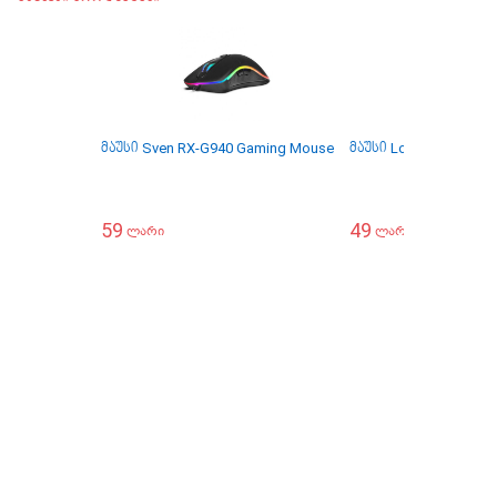
მაუსი Sven RX-G940 Gaming Mouse
მაუსი Logitech M171 
59
49
ლარი
ლარი