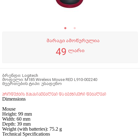
მარაგი ამოწურულია
49
ლარი
ბრენდი: Logitech
მოდელი: M185 Wireless Mouse RED L910-002240
შეერთების ტიპი: უსადენო
პროდუქტის მახასიათებლები და ტექნიკური დეტალები
Dimensions
Mouse
Height
: 99 mm
Width
: 60 mm
Depth
: 39 mm
Weight (with batteries)
: 75.2 g
Technical Specifications