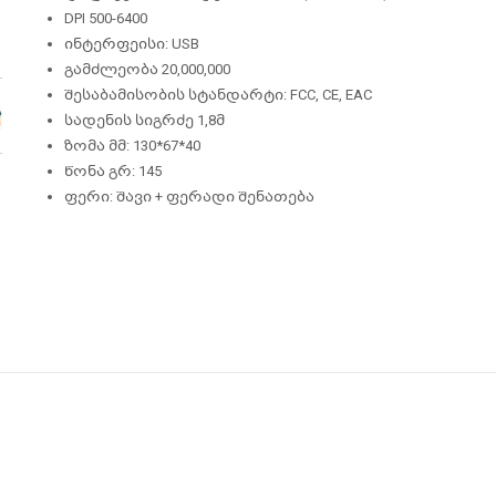
DPI 500-6400
ინტერფეისი: USB
გამძლეობა 20,000,000
შესაბამისობის სტანდარტი: FCC, CE, ЕАС
სადენის სიგრძე 1,8მ
ზომა მმ: 130*67*40
წონა გრ: 145
ფერი: შავი + ფერადი შენათება