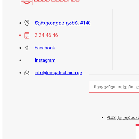
წერეთლის გამზ. #140
2 24 46 46
Facebook
Instagram
info@megatechnica.ge
PLUS ქულებით 