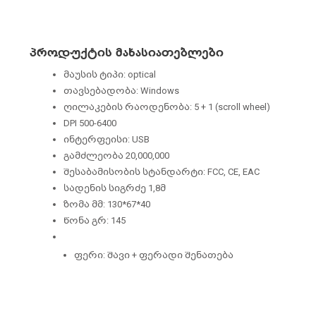
პროდუქტის მახასიათებლები
მაუსის ტიპი: optical
თავსებადობა: Windows
ღილაკების რაოდენობა: 5 + 1 (scroll wheel)
DPI 500-6400
ინტერფეისი: USB
გამძლეობა 20,000,000
შესაბამისობის სტანდარტი: FCC, CE, ЕАС
სადენის სიგრძე 1,8მ
ზომა მმ: 130*67*40
წონა გრ: 145
ფერი: შავი + ფერადი შენათება