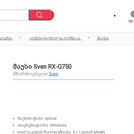
ავარი
კომპიუტერული ტექნიკა
მაუსი
მაუსი Sven RX-G750
მწარმოებელი
Sven
მაუსის ტიპი: optical
თავსებადობა: Windows
ღილაკების რაოდენობა: 5 + 1 (scroll wheel)