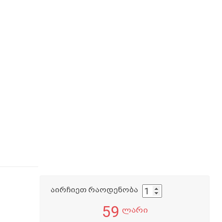
აირჩიეთ რაოდენობა
59
ლარი