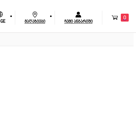
0
GE
მაღაზიები
ჩემი ანგარიში