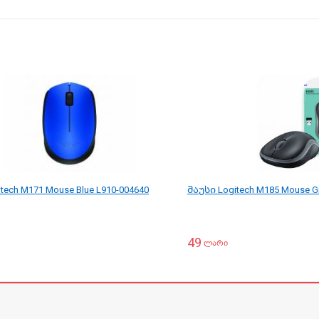
tech M171 Mouse Blue L910-004640
მაუსი Logitech M185 Mouse G
49
ლარი