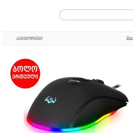
მთ
კატეგორიები