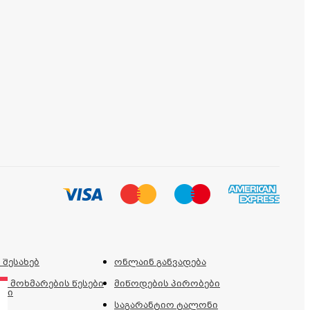
 შესახებ
ონლაინ განვადება
ს მოხმარების წესები
მიწოდების პირობები
ები
საგარანტიო ტალონი