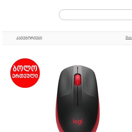
მთ
კატეგორიები