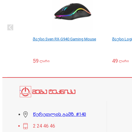
მაუსი Sven RX-G940 Gaming Mouse
მაუსი Logi
59
49
ლარი
ლარი
წერეთლის გამზ. #140
2 24 46 46