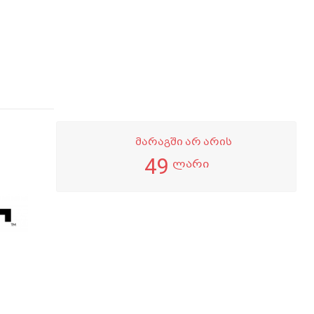
მარაგში არ არის
49
ლარი