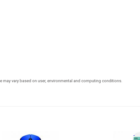
ife may vary based on user, environmental and computing conditions.