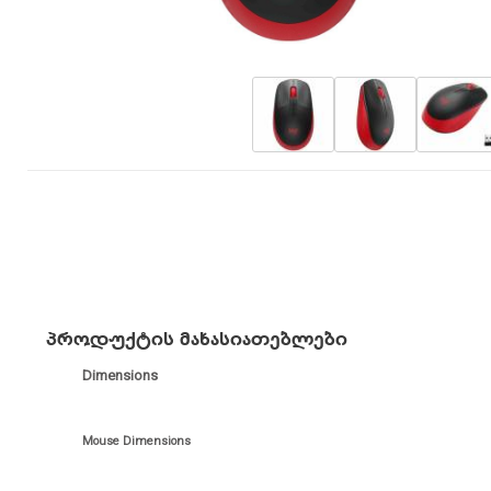
პროდუქტის მახასიათებლები
Dimensions
Mouse Dimensions