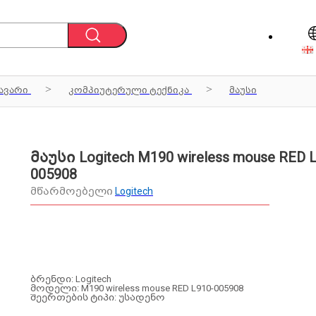
ავარი
კომპიუტერული ტექნიკა
მაუსი
მაუსი Logitech M190 wireless mouse RED 
005908
მწარმოებელი
Logitech
ბრენდი: Logitech
მოდელი: M190 wireless mouse RED L910-005908
შეერთების ტიპი: უსადენო