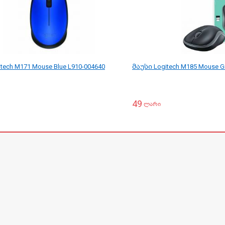
tech M171 Mouse Blue L910-004640
მაუსი Logitech M185 Mouse G
49
ლარი