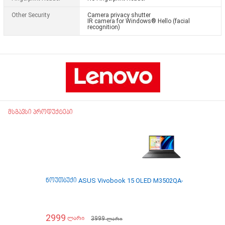
Other Security
Camera privacy shutter
IR camera for Windows® Hello (facial
recognition)
მსგავსი პროდუქტები
ნოუთბუქი ASUS Vivobook 15 OLED M3502QA-MA153 (R7-58
2999
3999
ლარი
ლარი