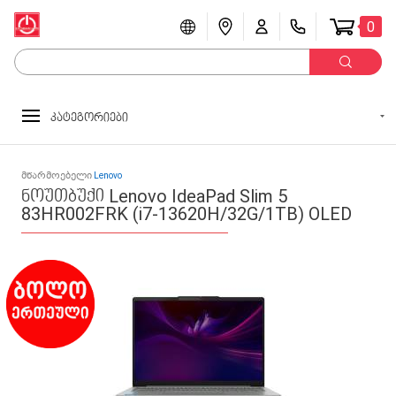
0
კატეგორიები
მწარმოებელი
Lenovo
ნოუთბუქი Lenovo IdeaPad Slim 5
83HR002FRK (i7-13620H/32G/1TB) OLED