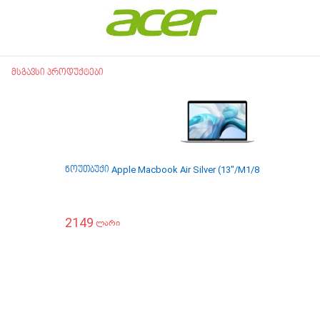
მსგავსი პროდუქტები
ნოუთბუქი Apple Macbook Air Silver (13"/M1/8GB/256GB) 
2149
ლარი