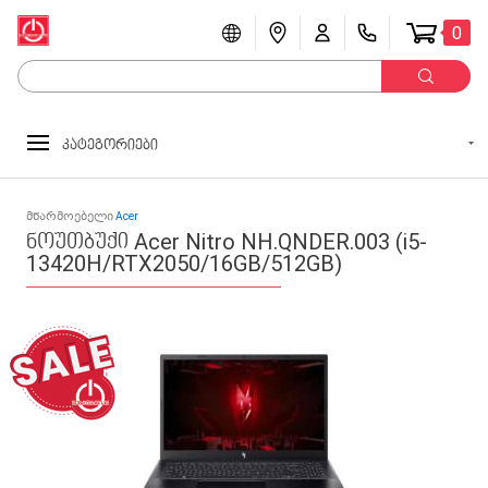
0
კატეგორიები
მწარმოებელი
Acer
ნოუთბუქი Acer Nitro NH.QNDER.003 (i5-
13420H/RTX2050/16GB/512GB)