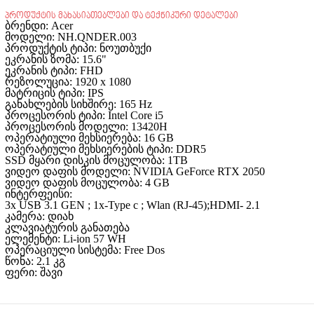
პროდუქტის მახასიათებლები და ტექნიკური დეტალები
ბრენდი:
Acer
მოდელი:
NH.QNDER.003
პროდუქტის ტიპი: ნოუთბუქი
ეკრანის ზომა: 15.6"
ეკრანის ტიპი: FHD
რეზოლუცია: 1920 x 1080
მატრიცის ტიპი: IPS
განახლების სიხშირე: 165 Hz
პროცესორის ტიპი: Intel Core i5
პროცესორის მოდელი:
13420H
ოპერატიული მეხსიერება: 16 GB
ოპერატიული მეხსიერების ტიპი: DDR5
SSD მყარი დისკის მოცულობა: 1TB
ვიდეო დაფის მოდელი: NVIDIA GeForce RTX 2050
ვიდეო დაფის მოცულობა: 4 GB
ინტერფეისი:
3x USB 3.1 GEN ; 1x-Type c ; Wlan (RJ-45);HDMI- 2.1
კამერა: დიახ
კლავიატურის განათება
ელემენტი: Li-ion 57 WH
ოპერაციული სისტემა: Free Dos
წონა: 2.1 კგ
ფერი: შავი