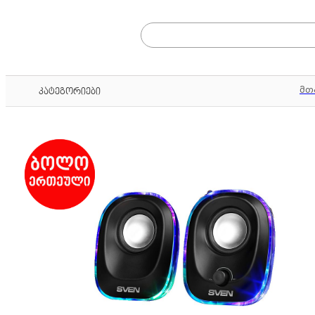
მთ
კატეგორიები