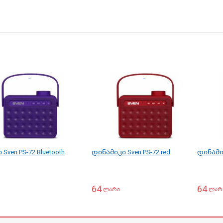
Sven PS-72 Bluetooth
დინამიკი Sven PS-72 red
დინამიკ
64
64
ლარი
ლარ