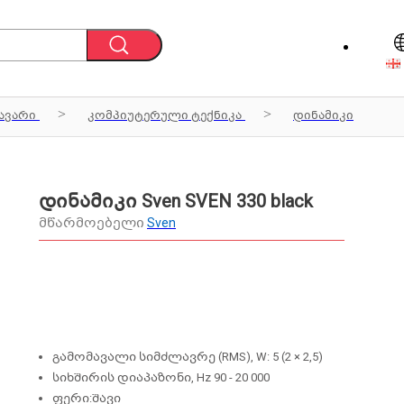
ავარი
კომპიუტერული ტექნიკა
დინამიკი
დინამიკი Sven SVEN 330 black
მწარმოებელი
Sven
გამომავალი სიმძლავრე (RMS), W: 5 (2 × 2,5)
სიხშირის დიაპაზონი, Hz 90 - 20 000
ფერი:შავი