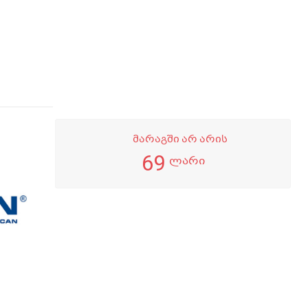
მარაგში არ არის
69
ლარი