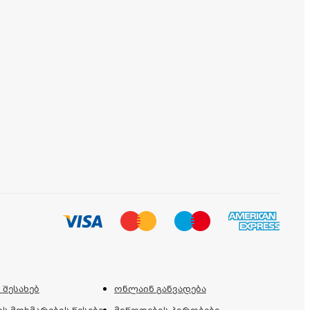
 შესახებ
ონლაინ განვადება