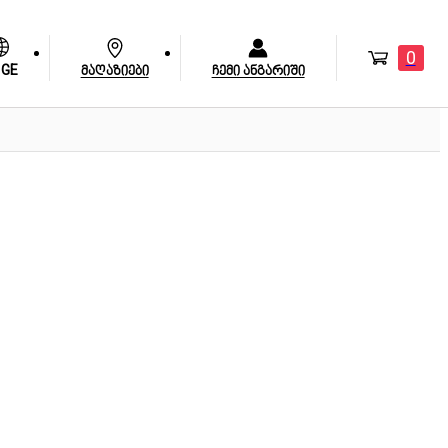
0
GE
მაღაზიები
ჩემი ანგარიში