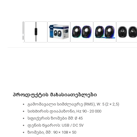
პროდუქტის მახასიათებლები
გამომავალი სიმძლავრე (RMS), W: 5 (2 × 2,5)
სიხშირის დიაპაზონი, Hz 90 - 20 000
სფიქერის ზომები მმ: Ø 45
დენის წყაროს: USB / DC 5V
ზომები, მმ : 90 × 108 × 50