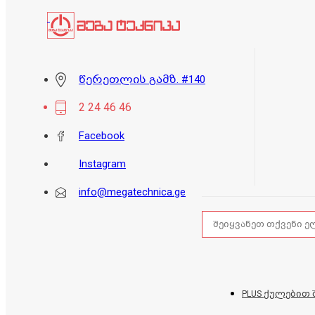
წერეთლის გამზ. #140
2 24 46 46
Facebook
Instagram
info@megatechnica.ge
PLUS ქულებით 