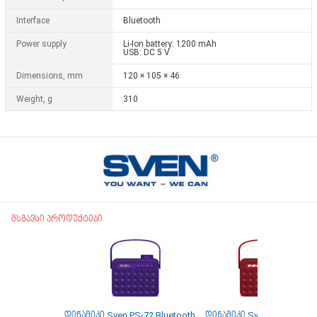
Interfacе
Bluetooth
Power supply
Li-Ion battery: 1200 mAh
USB: DC 5 V
Dimensions, mm
120 × 105 × 46
Weight, g
310
მსგავსი პროდუქტები
დინამიკი Sven PS-72 Bluetooth
დინამიკი Sven PS-72 red