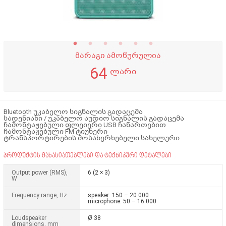
მარაგი ამოწურულია
64
ლარი
Bluetooth უკაბელო სიგნალის გადაცემა
სადენიანი / უკაბელო აუდიო სიგნალის გადაცემა
ჩამონტაჟებული ფლეიერი USB ჩანართებით
ჩამონტაჟებული FM ტიუნერი
ტრანსპორტირების მოსახერხებელი სახელური
პროდუქტის მახასიათებლები და ტექნიკური დეტალები
Output power (RMS),
6 (2 × 3)
W
Frequency range, Hz
speaker: 150 – 20 000
microphone: 50 – 16 000
Loudspeaker
Ø 38
dimensions, mm