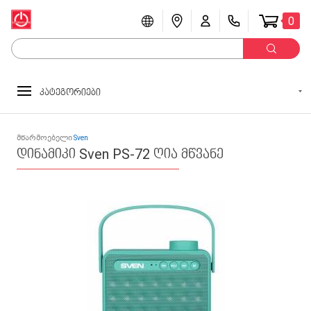
0
კატეგორიები
მწარმოებელი
Sven
დინამიკი Sven PS-72 ღია მწვანე