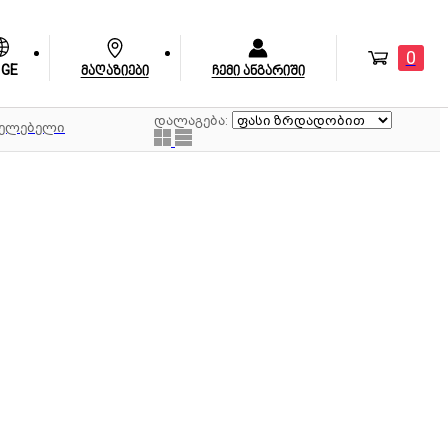
0
GE
მაღაზიები
ჩემი ანგარიში
დალაგება:
ხელებელი