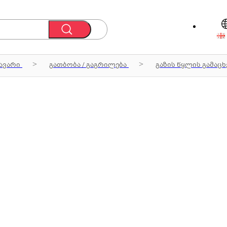
ავარი
გათბობა / გაგრილება
გაზის წყლის გამაც