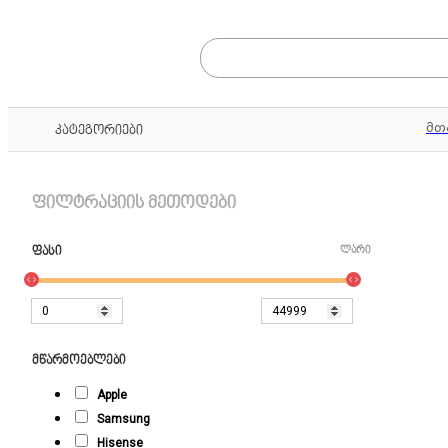
მთ
კატეგორიები
ფილტრაციის მეთოდები
ფასი
ლარი
მწარმოებლები
Apple
Samsung
Hisense