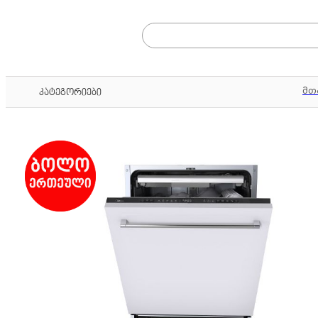
მთ
კატეგორიები