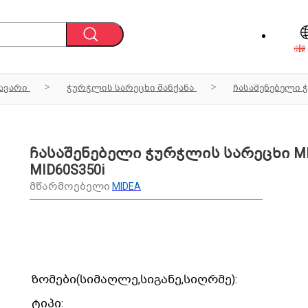
ავარი
ჭურჭლის სარეცხი მანქანა
ჩასაშენებელი 
ჩასაშენებელი ჭურჭლის სარეცხი M
MID60S350i
მწარმოებელი
MIDEA
ზომები(სიმაღლე,სიგანე,სიღრმე):
ტიპი: