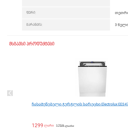
ფერი:
თეთრ
გარანტია:
3 წელ
მსგავსი პროდუქტები
ჩასაშენებელი ჭურჭლის სარეცხი Electrolux EES4
1299
1759
ლარი
ლარი