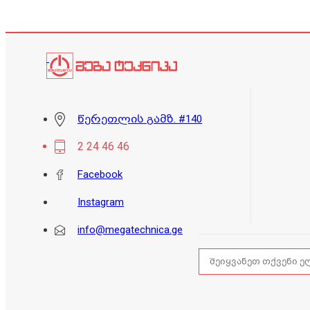
წერეთლის გამზ. #140
2 24 46 46
Facebook
Instagram
info@megatechnica.ge