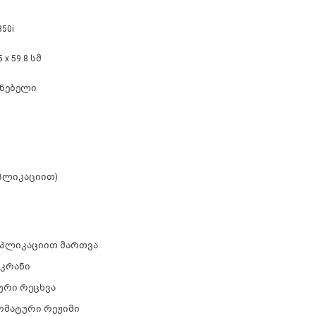
350i
5 x 59.8 სმ
ენებელი
(აპლიკაციით)
 აპლიკაციით მართვა
ეკრანი
ური რეცხვა
ომატური რეჟიმი