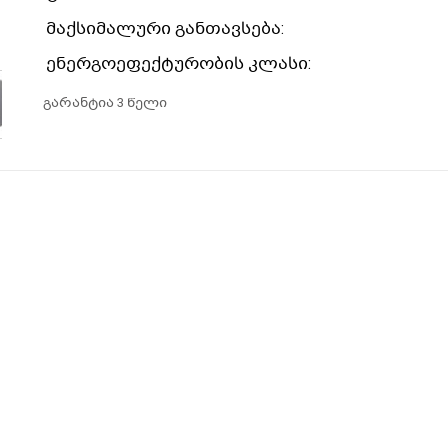
მაქსიმალური განთავსება:
ენერგოეფექტურობის კლასი:
გარანტია 3 წელი