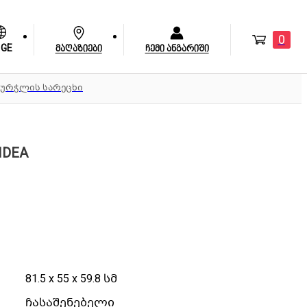
0
GE
მაღაზიები
ჩემი ანგარიში
ჭურჭლის სარეცხი
IDEA
81.5 x 55 x 59.8 სმ
ჩასაშენებელი